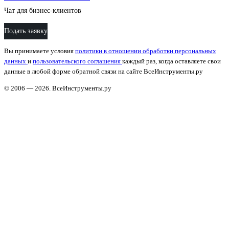
Чат для бизнес-клиентов
Подать заявку
Вы принимаете условия
политики в отношении обработки персональных
данных
и
пользовательского соглашения
каждый раз, когда оставляете свои
данные в любой форме обратной связи на сайте ВсеИнструменты.ру
© 2006 — 2026. ВсеИнструменты.ру