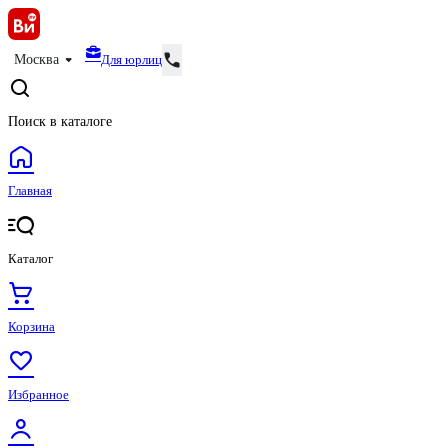
Для юрлиц
Москва
Поиск в каталоге
Главная
Каталог
Корзина
Избранное