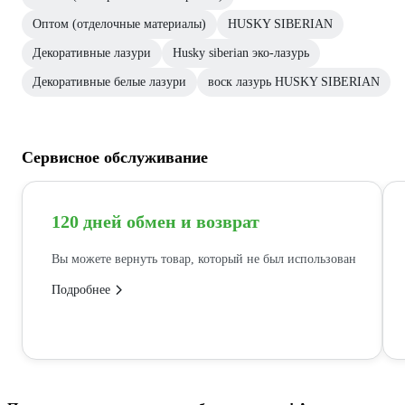
Оптом (отделочные материалы)
HUSKY SIBERIAN
Декоративные лазури
Husky siberian эко-лазурь
Декоративные белые лазури
воск лазурь HUSKY SIBERIAN
Сервисное обслуживание
120 дней обмен и возврат
Вы можете вернуть товар, который не был использован
Подробнее