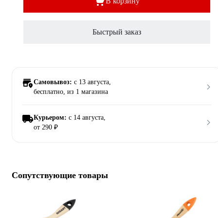
В корзину
Быстрый заказ
Самовывоз:
c 13 августа,
бесплатно
, из 1 магазина
Курьером:
c 14 августа,
от 290 ₽
Сопутствующие товары