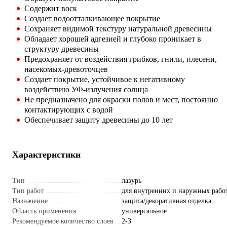
Содержит воск
Создает водоотталкивающее покрытие
Сохраняет видимой текстуру натуральной древесины
Обладает хорошей адгезией и глубоко проникает в
структуру древесины
Предохраняет от воздействия грибков, гнили, плесени,
насекомых-древоточцев
Создает покрытие, устойчивое к негативному
воздействию УФ-излучения солнца
Не предназначено для окраски полов и мест, постоянно
контактирующих с водой
Обеспечивает защиту древесины до 10 лет
Характеристики
Тип
лазурь
Тип работ
для внутренних и наружных рабо
Назначение
защита/декоративная отделка
Область применения
универсальное
Рекомендуемое количество слоев
2-3