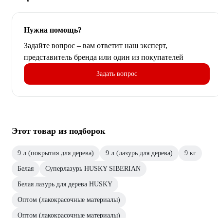
Нужна помощь?
Задайте вопрос – вам ответит наш эксперт,
представитель бренда или один из покупателей
Задать вопрос
Этот товар из подборок
9 л (покрытия для дерева)
9 л (лазурь для дерева)
9 кг
Белая
Суперлазурь HUSKY SIBERIAN
Белая лазурь для дерева HUSKY
Оптом (лакокрасочные материалы)
Оптом (лакокрасочные материалы)