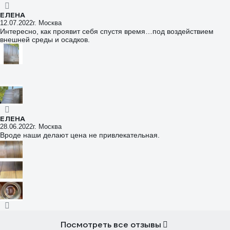
ЕЛЕНА
12.07.2022
г. Москва
Интересно, как проявит себя спустя время…под воздействием
внешней среды и осадков.
ЕЛЕНА
28.06.2022
г. Москва
Вроде наши делают цена не привлекательная.
Посмотреть все отзывы