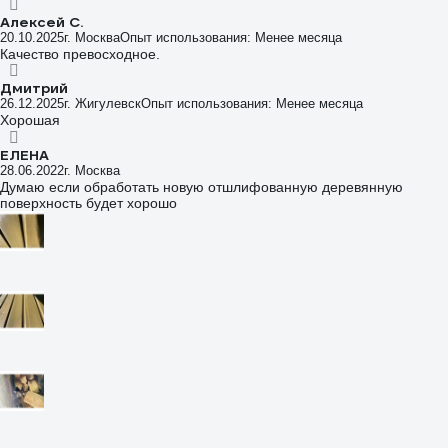
Алексей С.
20.10.2025
г. Москва
Опыт использования: Менее месяца
Качество превосходное.
Дмитрий
26.12.2025
г. Жигулевск
Опыт использования: Менее месяца
Хорошая
ЕЛЕНА
28.06.2022
г. Москва
Думаю если обработать новую отшлифованную деревянную
поверхность будет хорошо