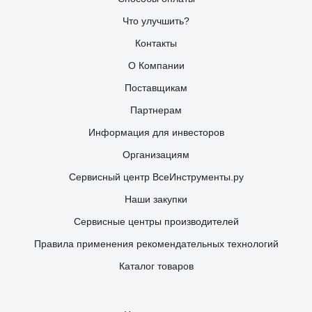
Что улучшить?
Контакты
О Компании
Поставщикам
Партнерам
Информация для инвесторов
Организациям
Сервисный центр ВсеИнструменты.ру
Наши закупки
Сервисные центры производителей
Правила применения рекомендательных технологий
Каталог товаров