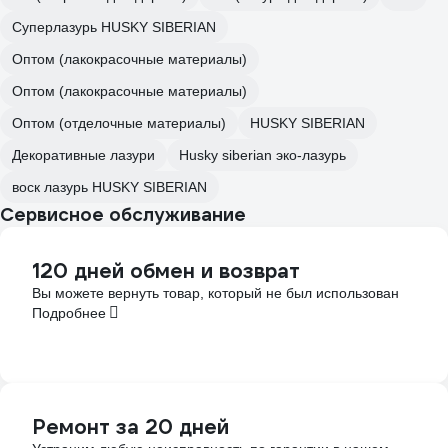
Суперлазурь HUSKY SIBERIAN
Оптом (лакокрасочные материалы)
Оптом (лакокрасочные материалы)
Оптом (отделочные материалы)
HUSKY SIBERIAN
Декоративные лазури
Husky siberian эко-лазурь
воск лазурь HUSKY SIBERIAN
Сервисное обслуживание
120 дней обмен и возврат
Вы можете вернуть товар, который не был использован
Подробнее
Ремонт за 20 дней