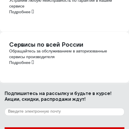
Устраним любую неисправность по гарантии в нашем
сервисе
Подробнее
Сервисы по всей России
Обращайтесь за обслуживанием в авторизованные
сервисы производителя
Подробнее
Подпишитесь
на рассылку
и будьте в курсе!
Акции, скидки, распродажи ждут!