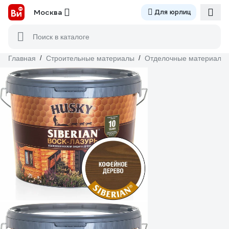
Москва
Для юрлиц
Поиск в каталоге
Главная
/
Строительные материалы
/
Отделочные материалы