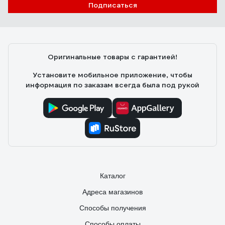
Подписаться
Оригинальные товары с гарантией!
Установите мобильное приложение, чтобы
информация по заказам всегда была под рукой
Каталог
Адреса магазинов
Способы получения
Способы оплаты