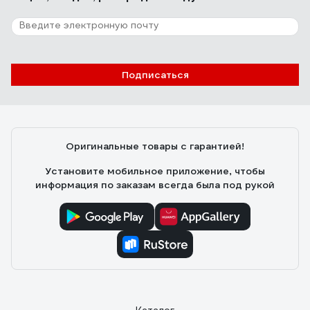
Подписаться
Оригинальные товары с гарантией!
Установите мобильное приложение, чтобы
информация по заказам всегда была под рукой