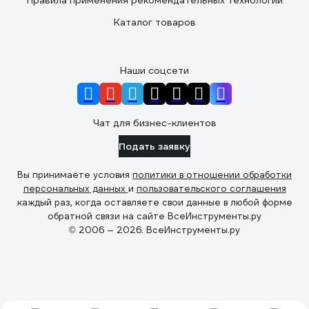
Правила применения рекомендательных технологий
Каталог товаров
Наши соцсети
Чат для бизнес-клиентов
Подать заявку
Вы принимаете условия
политики в отношении обработки
персональных данных
и
пользовательского соглашения
каждый раз, когда оставляете свои данные в любой форме
обратной связи на сайте ВсеИнструменты.ру
© 2006 — 2026. ВсеИнструменты.ру