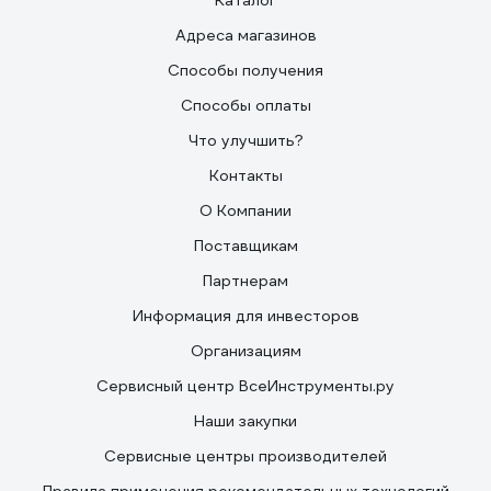
Каталог
Адреса магазинов
Способы получения
Способы оплаты
Что улучшить?
Контакты
О Компании
Поставщикам
Партнерам
Информация для инвесторов
Организациям
Сервисный центр ВсеИнструменты.ру
Наши закупки
Сервисные центры производителей