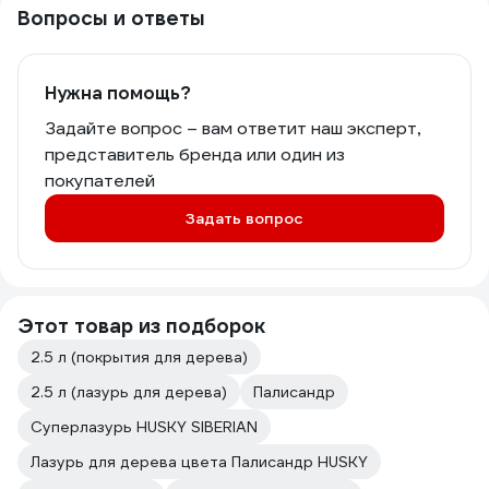
Вопросы и ответы
Нужна помощь?
Задайте вопрос – вам ответит наш эксперт,
представитель бренда или один из
покупателей
Задать вопрос
Этот товар из подборок
2.5 л (покрытия для дерева)
2.5 л (лазурь для дерева)
Палисандр
Суперлазурь HUSKY SIBERIAN
Лазурь для дерева цвета Палисандр HUSKY