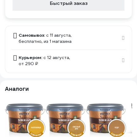
Быстрый заказ
Самовывоз:
c 11 августа,
бесплатно
, из 1 магазина
Курьером:
c 12 августа,
от 290 ₽
Аналоги