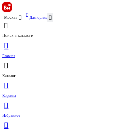
Для юрлиц
Москва
Поиск в каталоге
Главная
Каталог
Корзина
Избранное