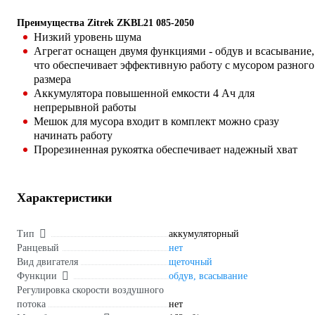
Преимущества Zitrek ZKBL21 085-2050
Низкий уровень шума
Агрегат оснащен двумя функциями - обдув и всасывание,
что обеспечивает эффективную работу с мусором разного
размера
Аккумулятора повышенной емкости 4 Ач для
непрерывной работы
Мешок для мусора входит в комплект можно сразу
начинать работу
Прорезиненная рукоятка обеспечивает надежный хват
Характеристики
Тип
аккумуляторный
Ранцевый
нет
Вид двигателя
щеточный
Функции
обдув, всасывание
Регулировка скорости воздушного
потока
нет