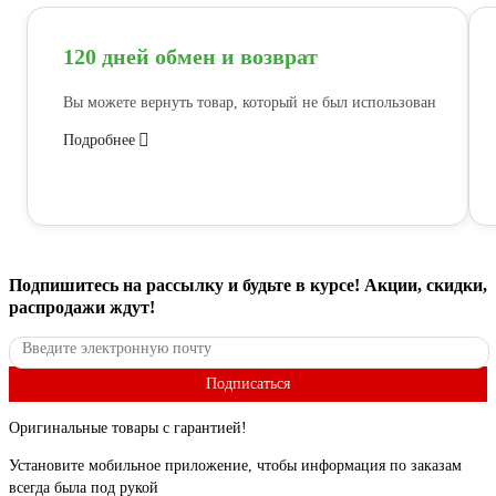
120 дней обмен и возврат
Вы можете вернуть товар, который не был использован
Подробнее
Подпишитесь
на рассылку
и будьте в курсе! Акции, скидки,
распродажи ждут!
Подписаться
Оригинальные товары с гарантией!
Установите мобильное приложение, чтобы информация по заказам
всегда была под рукой