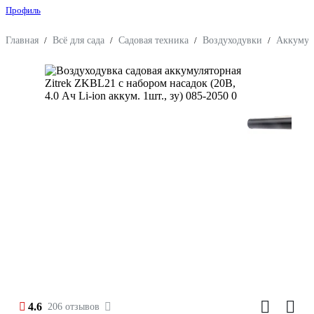
Профиль
Главная
/
Всё для сада
/
Садовая техника
/
Воздуходувки
/
Аккумул
4.6
206 отзывов