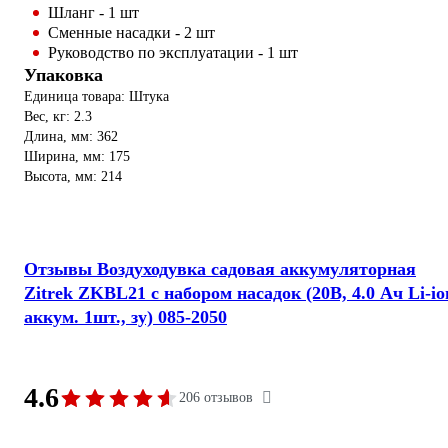
Шланг - 1 шт
Сменные насадки - 2 шт
Руководство по эксплуатации - 1 шт
Упаковка
Единица товара: Штука
Вес, кг: 2.3
Длина, мм: 362
Ширина, мм: 175
Высота, мм: 214
Отзывы Воздуходувка садовая аккумуляторная
Zitrek ZKBL21 с набором насадок (20В, 4.0 Ач Li-io
аккум. 1шт., зу) 085-2050
4.6
206 отзывов