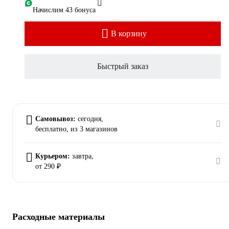
Начислим 43 бонуса
В корзину
Быстрый заказ
Самовывоз:
сегодня,
бесплатно
, из 3 магазинов
Курьером:
завтра,
от 290 ₽
Расходные материалы