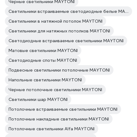
Черные светильники MAYTONI
Светильники встраиваемые светодиодные белые MAYTONI
Светильники в натяжной потолок MAYTONI
Светильники для натяжных потолков MAYTONI
Светодиодные встраиваемые светильники MAYTONI
Матовые светильники MAYTONI
Светодиодные споты MAYTONI
Подвесные светильники потолочные MAYTONI
Напольные светильники MAYTONI
Черные потолочные светильники MAYTONI
Светильники шар MAYTONI
Потолочные встраиваемые светильники MAYTONI
Потолочные накладные светильники MAYTONI
Потолочные светильники Alfa MAYTONI