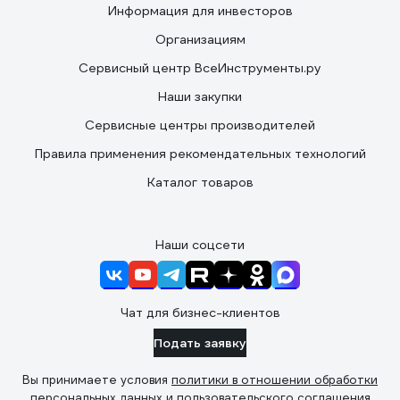
Информация для инвесторов
Организациям
Сервисный центр ВсеИнструменты.ру
Наши закупки
Сервисные центры производителей
Правила применения рекомендательных технологий
Каталог товаров
Наши соцсети
Чат для бизнес-клиентов
Подать заявку
Вы принимаете условия
политики в отношении обработки
персональных данных
и
пользовательского соглашения