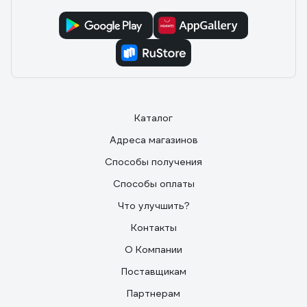
Каталог
Адреса магазинов
Способы получения
Способы оплаты
Что улучшить?
Контакты
О Компании
Поставщикам
Партнерам