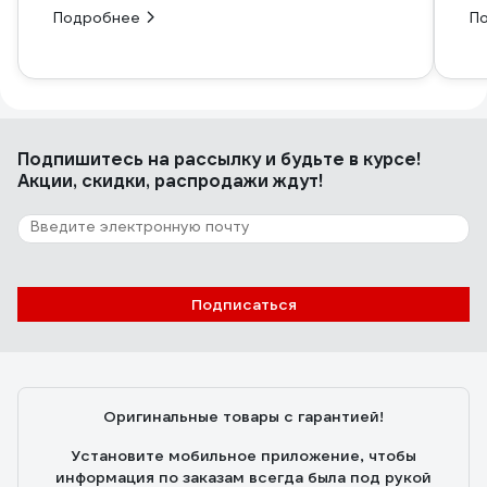
Подробнее
П
Подпишитесь
на рассылку
и будьте в курсе!
Акции, скидки, распродажи ждут!
Подписаться
Оригинальные товары с гарантией!
Установите мобильное приложение, чтобы
информация по заказам всегда была под рукой