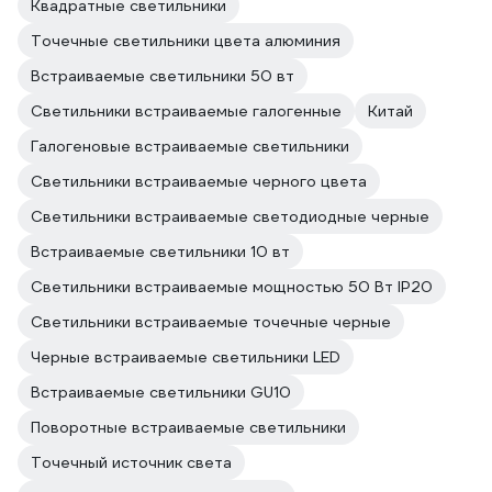
Квадратные светильники
Точечные светильники цвета алюминия
Встраиваемые светильники 50 вт
Светильники встраиваемые галогенные
Китай
Галогеновые встраиваемые светильники
Светильники встраиваемые черного цвета
Светильники встраиваемые светодиодные черные
Встраиваемые светильники 10 вт
Светильники встраиваемые мощностью 50 Вт IP20
Светильники встраиваемые точечные черные
Черные встраиваемые светильники LED
Встраиваемые светильники GU10
Поворотные встраиваемые светильники
Точечный источник света