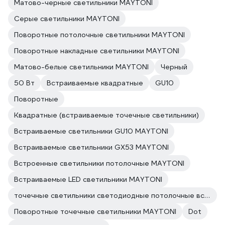
Матово-черные светильники MAYTONI
Серые светильники MAYTONI
Поворотные потолочные светильники MAYTONI
Поворотные накладные светильники MAYTONI
Матово-белые светильники MAYTONI
Черный
50 Вт
Встраиваемые квадратные
GU10
Поворотные
Квадратные (встраиваемые точечные светильники)
Встраиваемые светильники GU10 MAYTONI
Встраиваемые светильники GX53 MAYTONI
Встроенные светильники потолочные MAYTONI
Встраиваемые LED светильники MAYTONI
точечные светильники светодиодные потолочные встраиваемые MAYTONI
Поворотные точечные светильники MAYTONI
Dot