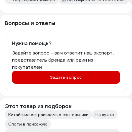
Вопросы и ответы
Нужна помощь?
Задайте вопрос – вам ответит наш эксперт,
представитель бренда или один из
покупателей
Задать вопрос
Этот товар из подборок
Китайские встраиваемые светильники
На кухню
Споты в прихожую