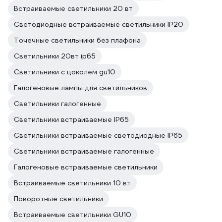
Встраиваемые светильники 20 вт
Светодиодные встраиваемые светильники IP20
Точечные светильники без плафона
Светильники 20вт ip65
Светильники с цоколем gu10
Галогеновые лампы для светильников
Светильники галогенные
Светильники встраиваемые IP65
Светильники встраиваемые светодиодные IP65
Светильники встраиваемые галогенные
Галогеновые встраиваемые светильники
Встраиваемые светильники 10 вт
Поворотные светильники
Встраиваемые светильники GU10