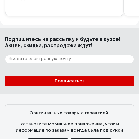
Подпишитесь
на рассылку
и будьте в курсе!
Акции, скидки, распродажи ждут!
Подписаться
Оригинальные товары с гарантией!
Установите мобильное приложение, чтобы
информация по заказам всегда была под рукой