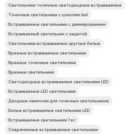
Светильники точечные светодиодные встраиваемые
Точечные светильники с цоколем led
Встраиваемые светильники с диммированием
Встраиваемый светильник с защитой
Светильники встраиваемые круглые белые
Врезные встраиваемые светильники
Врезные точечные светильники
Врезные светильники
Светодиодные встраиваемые светильники LED
Встраиваемые LED светильники
Диодные лампочки для точечных светильников
Белые встраиваемые светильники LED
Встраиваемые светильники 1 вт
Современные встраиваемые светильники