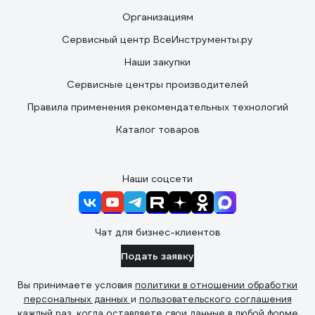
Организациям
Сервисный центр ВсеИнструменты.ру
Наши закупки
Сервисные центры производителей
Правила применения рекомендательных технологий
Каталог товаров
Наши соцсети
Чат для бизнес-клиентов
Подать заявку
Вы принимаете условия
политики в отношении обработки
персональных данных
и
пользовательского соглашения
каждый раз, когда оставляете свои данные в любой форме