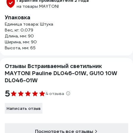
Гарантия производителя 2 года
на товары MAYTONI
Упаковка
Единица товара: Штука
Вес, кг: 0.079
Длина, мм: 90
Ширина, мм: 90
Высота, мм: 65
Отзывы Встраиваемый светильник
MAYTONI Pauline DL046-01W, GU10 10W
DL046-01W
5
4 отзыва
Написать отзыв
Посмотреть все отзывы