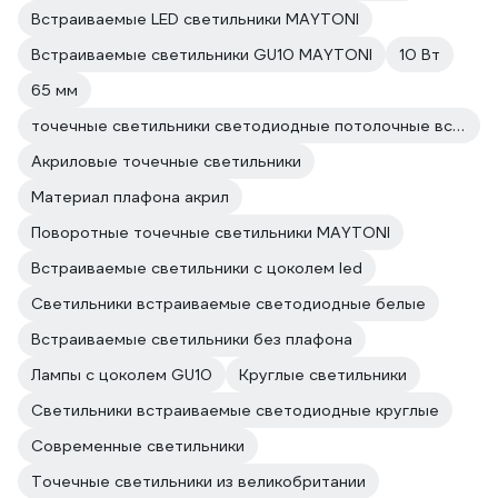
Встраиваемые LED светильники MAYTONI
Встраиваемые светильники GU10 MAYTONI
10 Вт
65 мм
точечные светильники светодиодные потолочные встраиваемые MAYTONI
Акриловые точечные светильники
Материал плафона акрил
Поворотные точечные светильники MAYTONI
Встраиваемые светильники с цоколем led
Светильники встраиваемые светодиодные белые
Встраиваемые светильники без плафона
Лампы с цоколем GU10
Круглые светильники
Светильники встраиваемые светодиодные круглые
Современные светильники
Точечные светильники из великобритании