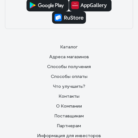
Каталог
Адреса магазинов
Способы получения
Способы оплаты
Что улучшить?
Контакты
О Компании
Поставщикам
Партнерам
Информация для инвесторов