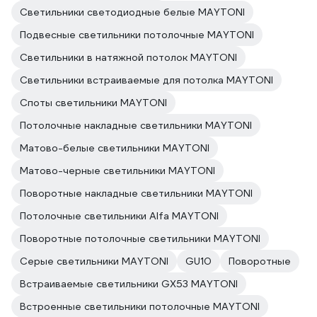
Светильники светодиодные белые MAYTONI
Подвесные светильники потолочные MAYTONI
Светильники в натяжной потолок MAYTONI
Светильники встраиваемые для потолка MAYTONI
Споты светильники MAYTONI
Потолочные накладные светильники MAYTONI
Матово-белые светильники MAYTONI
Матово-черные светильники MAYTONI
Поворотные накладные светильники MAYTONI
Потолочные светильники Alfa MAYTONI
Поворотные потолочные светильники MAYTONI
Серые светильники MAYTONI
GU10
Поворотные
Встраиваемые светильники GX53 MAYTONI
Встроенные светильники потолочные MAYTONI