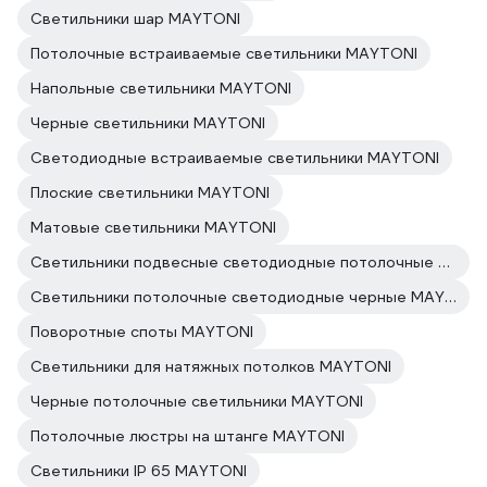
Светильники шар MAYTONI
Потолочные встраиваемые светильники MAYTONI
Напольные светильники MAYTONI
Черные светильники MAYTONI
Светодиодные встраиваемые светильники MAYTONI
Плоские светильники MAYTONI
Матовые светильники MAYTONI
Светильники подвесные светодиодные потолочные MAYTONI
Светильники потолочные светодиодные черные MAYTONI
Поворотные споты MAYTONI
Светильники для натяжных потолков MAYTONI
Черные потолочные светильники MAYTONI
Потолочные люстры на штанге MAYTONI
Светильники IP 65 MAYTONI