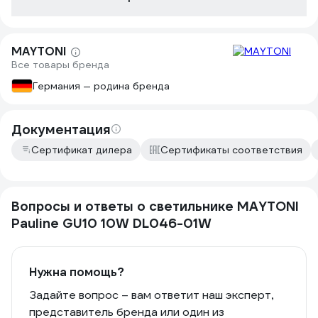
MAYTONI
Все товары бренда
Германия — родина бренда
Документация
Сертификат дилера
Сертификаты соответствия
Вопросы и ответы о светильнике MAYTONI
Pauline GU10 10W DL046-01W
Нужна помощь?
Задайте вопрос – вам ответит наш эксперт,
представитель бренда или один из