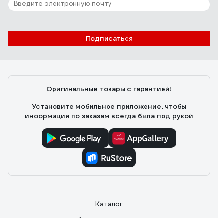
Подписаться
Оригинальные товары с гарантией!
Установите мобильное приложение, чтобы
информация по заказам всегда была под рукой
Каталог