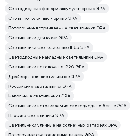
Светодиодные фонари аккумуляторные ЭРА
Споты потолочные черные ЭРА
Потолочные встраиваемые светильники ЭРА
Светильники для кухни ЭРА
Светильники светодиодные IP65 ЭРА
Светодиодные накладные светильники ЭРА
Светильники потолочные IP20 ЭРА
Драйверы для светильников ЭРА
Российские светильники ЭРА
Напольные светильники ЭРА
Светильники встраиваемые светодиодные белые ЭРА
Плоские светильники ЭРА
Светильники уличные на солнечных батареях ЭРА
Потолочные светодиодные панели ЭРА