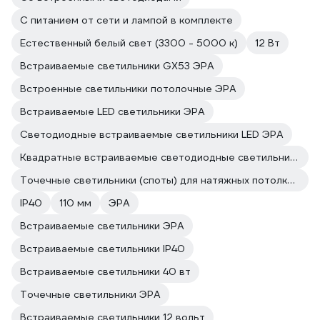
С питанием от сети и лампой в комплекте
Естественный белый свет (3300 - 5000 к)
12 Вт
Встраиваемые светильники GX53 ЭРА
Встроенные светильники потолочные ЭРА
Встраиваемые LED светильники ЭРА
Светодиодные встраиваемые светильники LED ЭРА
Квадратные встраиваемые светодиодные светильники ЭРА
Точечные светильники (споты) для натяжных потолков ЭРА
IP40
110 мм
ЭРА
Встраиваемые светильники ЭРА
Встраиваемые светильники IP40
Встраиваемые светильники 40 вт
Точечные светильники ЭРА
Встраиваемые светильники 12 вольт