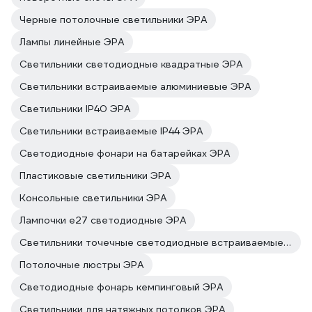
Черные потолочные светильники ЭРА
Лампы линейные ЭРА
Светильники светодиодные квадратные ЭРА
Светильники встраиваемые алюминиевые ЭРА
Светильники IP40 ЭРА
Светильники встраиваемые IP44 ЭРА
Светодиодные фонари на батарейках ЭРА
Пластиковые светильники ЭРА
Консольные светильники ЭРА
Лампочки е27 светодиодные ЭРА
Светильники точечные светодиодные встраиваемые ЭРА
Потолочные люстры ЭРА
Светодиодные фонарь кемпинговый ЭРА
Светильники для натяжных потолков ЭРА