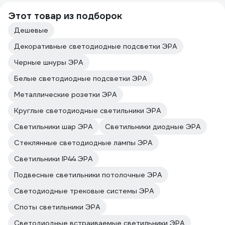
Этот товар из подборок
Дешевые
Декоративные светодиодные подсветки ЭРА
Черные шнуры ЭРА
Белые светодиодные подсветки ЭРА
Металлические розетки ЭРА
Круглые светодиодные светильники ЭРА
Светильники шар ЭРА
Светильники диодные ЭРА
Стеклянные светодиодные лампы ЭРА
Светильники IP44 ЭРА
Подвесные светильники потолочные ЭРА
Светодиодные трековые системы ЭРА
Споты светильники ЭРА
Светодиодные встраиваемые светильники ЭРА