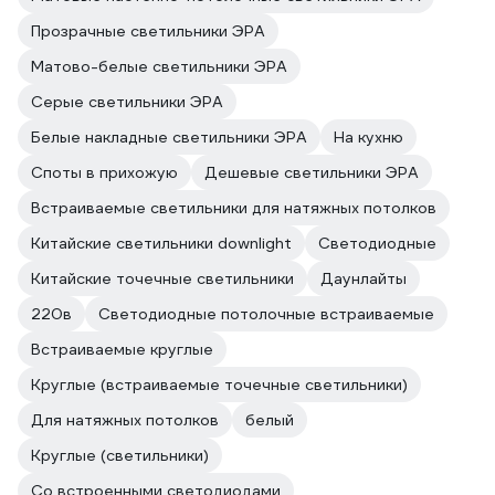
Прозрачные светильники ЭРА
Матово-белые светильники ЭРА
Серые светильники ЭРА
Белые накладные светильники ЭРА
На кухню
Споты в прихожую
Дешевые светильники ЭРА
Встраиваемые светильники для натяжных потолков
Китайские светильники downlight
Светодиодные
Китайские точечные светильники
Даунлайты
220в
Светодиодные потолочные встраиваемые
Встраиваемые круглые
Круглые (встраиваемые точечные светильники)
Для натяжных потолков
белый
Круглые (светильники)
Со встроенными светодиодами