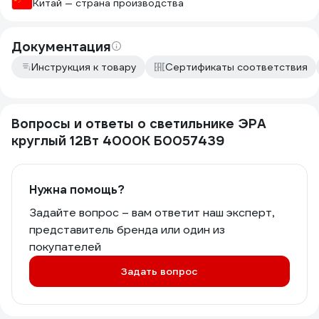
Китай — страна производства
Документация
Инструкция к товару
Сертификаты соответствия
Вопросы и ответы о светильнике ЭРА
круглый 12Вт 4000К Б0057439
Нужна помощь?
Задайте вопрос – вам ответит наш эксперт,
представитель бренда или один из
покупателей
Задать вопрос