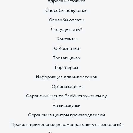
Адреса магазинов
Способы получения
Способы оплаты
Что улучшить?
Контакты
О Компании
Поставщикам
Партнерам
Информация для инвесторов
Организациям
Сервисный центр ВсеИнструменты.ру
Наши закупки
Сервисные центры производителей
Правила применения рекомендательных технологий