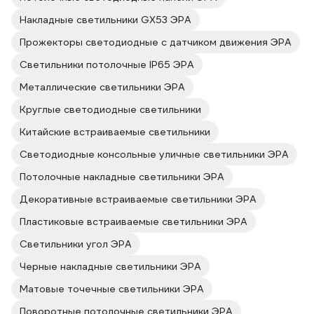
Накладные светильники GX53 ЭРА
Прожекторы светодиодные с датчиком движения ЭРА
Светильники потолочные IP65 ЭРА
Металлические светильники ЭРА
Круглые светодиодные светильники
Китайские встраиваемые светильники
Светодиодные консольные уличные светильники ЭРА
Потолочные накладные светильники ЭРА
Декоративные встраиваемые светильники ЭРА
Пластиковые встраиваемые светильники ЭРА
Светильники угол ЭРА
Черные накладные светильники ЭРА
Матовые точечные светильники ЭРА
Поворотные потолочные светильники ЭРА