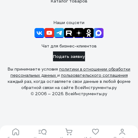
Каталог товаров
Наши соцсети
Чат для бизнес-клиентов
Подать заявку
Вы принимаете условия
политики в отношении обработки
персональных данных
и
пользовательского соглашения
каждый раз, когда оставляете свои данные в любой форме
обратной связи на сайте ВсеИнструменты.ру
© 2006 — 2026. ВсеИнструменты.ру