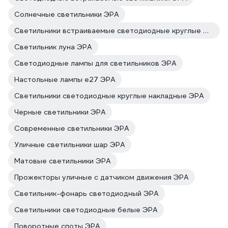
Солнечные светильники ЭРА
Светильники встраиваемые светодиодные круглые ЭРА
Светильник луна ЭРА
Светодиодные лампы для светильников ЭРА
Настольные лампы e27 ЭРА
Светильники светодиодные круглые накладные ЭРА
Черные светильники ЭРА
Современные светильники ЭРА
Уличные светильники шар ЭРА
Матовые светильники ЭРА
Прожекторы уличные с датчиком движения ЭРА
Светильник-фонарь светодиодный ЭРА
Светильники светодиодные белые ЭРА
Поворотные споты ЭРА