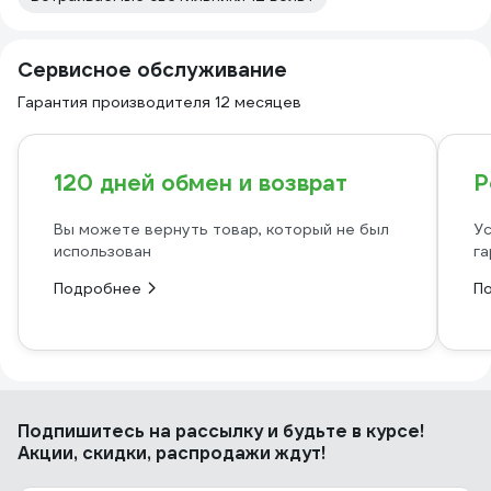
Сервисное обслуживание
Гарантия производителя 12 месяцев
120 дней обмен и возврат
Р
Вы можете вернуть товар, который не был
Ус
использован
га
Подробнее
П
Подпишитесь
на рассылку
и будьте в курсе!
Акции, скидки, распродажи ждут!