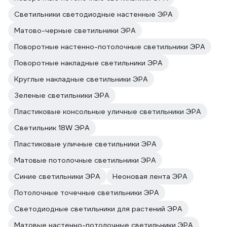
Светильники светодиодные настенные ЭРА
Матово-черные светильники ЭРА
Поворотные настенно-потолочные светильники ЭРА
Поворотные накладные светильники ЭРА
Круглые накладные светильники ЭРА
Зеленые светильники ЭРА
Пластиковые консольные уличные светильники ЭРА
Светильник 18W ЭРА
Пластиковые уличные светильники ЭРА
Матовые потолочные светильники ЭРА
Синие светильники ЭРА
Неоновая лента ЭРА
Потолочные точечные светильники ЭРА
Светодиодные светильники для растений ЭРА
Матовые настенно-потолочные светильники ЭРА