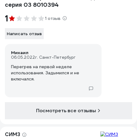
серия 03 8010394
1
1 отзыв
Написать отзыв
Михаил
06.05.2022
г. Санкт-Петербург
Перегрев на первой неделе
использования. Задымился и не
включался.
Посмотреть все отзывы
СИМЗ