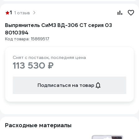
1
1 отзыв
Выпрямитель СиМЗ ВД-306 СТ серия 03
8010394
Код товара: 15869517
Снят с поставок, последняя цена
113 530 ₽
Подписаться на товар
Расходные материалы