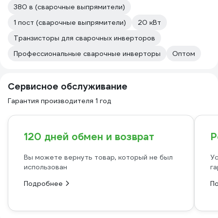
380 в (сварочные выпрямители)
1 пост (сварочные выпрямители)
20 кВт
Транзисторы для сварочных инверторов
Профессиональные сварочные инверторы
Оптом
Сервисное обслуживание
Гарантия производителя 1 год
120 дней обмен и возврат
Р
Вы можете вернуть товар, который не был
Ус
использован
га
Подробнее
П