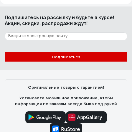
Подпишитесь
на рассылку
и будьте в курсе!
Акции, скидки, распродажи ждут!
Подписаться
Оригинальные товары с гарантией!
Установите мобильное приложение, чтобы
информация по заказам всегда была под рукой