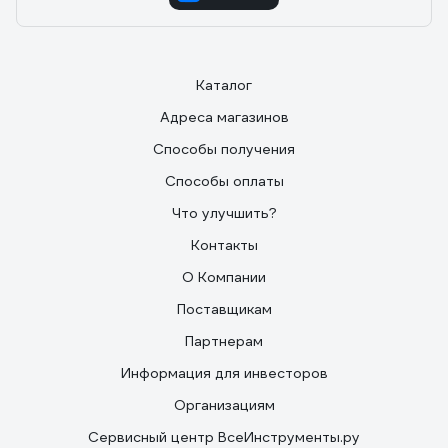
Каталог
Адреса магазинов
Способы получения
Способы оплаты
Что улучшить?
Контакты
О Компании
Поставщикам
Партнерам
Информация для инвесторов
Организациям
Сервисный центр ВсеИнструменты.ру