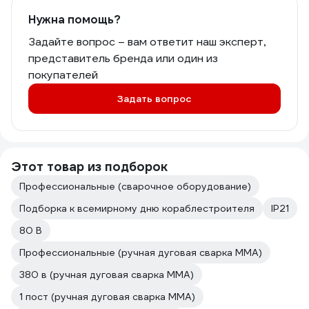
Нужна помощь?
Задайте вопрос – вам ответит наш эксперт,
представитель бренда или один из
покупателей
Задать вопрос
Этот товар из подборок
Профессиональные (сварочное оборудование)
Подборка к всемирному дню кораблестроителя
IP21
80 В
Профессиональные (ручная дуговая сварка MMA)
380 в (ручная дуговая сварка MMA)
1 пост (ручная дуговая сварка MMA)