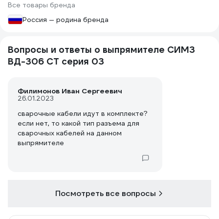
Все товары бренда
Россия — родина бренда
Вопросы и ответы о выпрямителе СИМЗ
ВД-306 СТ серия 03
Филимонов Иван Сергеевич
26.01.2023
сварочные кабели идут в комплекте?
если нет, то какой тип разъема для
сварочных кабелей на данном
выпрямителе
Посмотреть все вопросы