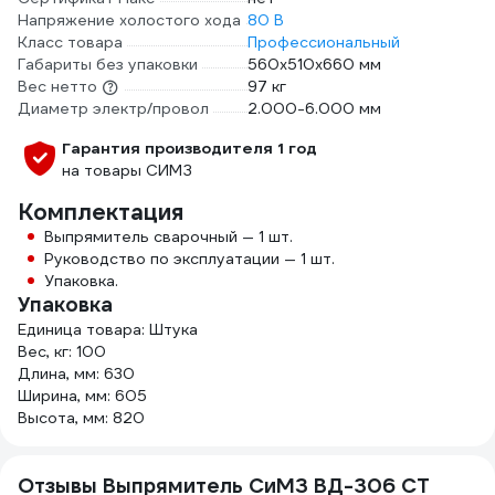
Напряжение холостого хода
80 В
Класс товара
Профессиональный
Габариты без упаковки
560х510х660 мм
Вес нетто
97 кг
Диаметр электр/провол
2.000-6.000 мм
Гарантия производителя 1 год
на товары СИМЗ
Комплектация
Выпрямитель сварочный — 1 шт.
Руководство по эксплуатации — 1 шт.
Упаковка.
Упаковка
Единица товара: Штука
Вес, кг: 100
Длина, мм: 630
Ширина, мм: 605
Высота, мм: 820
Отзывы Выпрямитель СиМЗ ВД-306 СТ