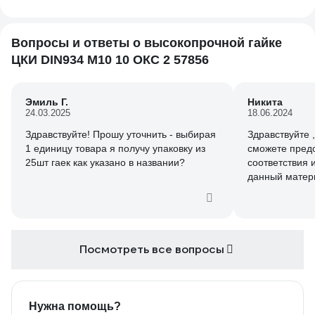
Вопросы и ответы о высокопрочной гайке
ЦКИ DIN934 М10 10 ОКС 2 57856
Эмиль Г.
Никита
24.03.2025
18.06.2024
Здравствуйте! Прошу уточнить - выбирая
Здравствуйте ,
1 единицу товара я получу упаковку из
сможете пред
25шт гаек как указано в названии?
соответствия 
данный матер
Посмотреть все вопросы
Нужна помощь?