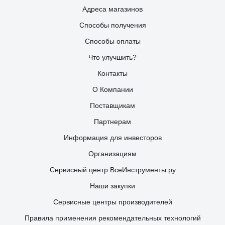
Адреса магазинов
Способы получения
Способы оплаты
Что улучшить?
Контакты
О Компании
Поставщикам
Партнерам
Информация для инвесторов
Организациям
Сервисный центр ВсеИнструменты.ру
Наши закупки
Сервисные центры производителей
Правила применения рекомендательных технологий