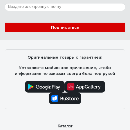
Подписаться
Оригинальные товары с гарантией!
Установите мобильное приложение, чтобы
информация по заказам всегда была под рукой
Каталог