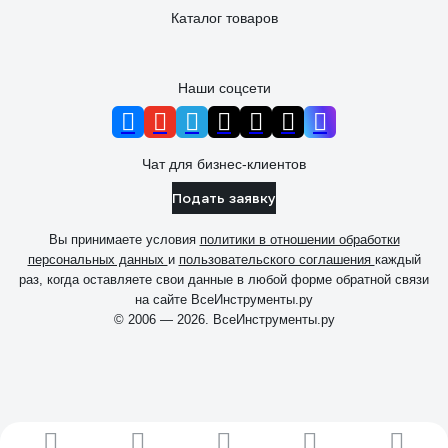
Каталог товаров
Наши соцсети
Чат для бизнес-клиентов
Подать заявку
Вы принимаете условия
политики в отношении обработки
персональных данных
и
пользовательского соглашения
каждый
раз, когда оставляете свои данные в любой форме обратной связи
на сайте ВсеИнструменты.ру
© 2006 — 2026. ВсеИнструменты.ру