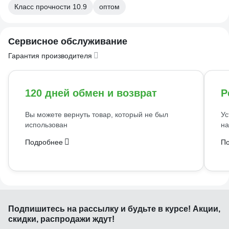
Класс прочности 10.9
оптом
Сервисное обслуживание
Гарантия производителя
120 дней обмен и возврат
Р
Вы можете вернуть товар, который не был
Ус
использован
на
Подробнее
П
Подпишитесь
на рассылку
и будьте в курсе! Акции,
скидки, распродажи ждут!