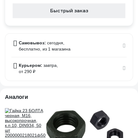
Быстрый заказ
Самовывоз:
сегодня,
бесплатно
, из 1 магазина
Курьером:
завтра,
от 290 ₽
Аналоги