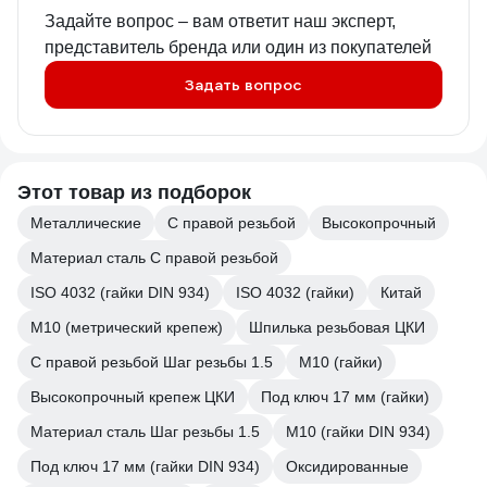
Задайте вопрос – вам ответит наш эксперт,
представитель бренда или один из покупателей
Задать вопрос
Этот товар из подборок
Металлические
С правой резьбой
Высокопрочный
Материал сталь С правой резьбой
ISO 4032 (гайки DIN 934)
ISO 4032 (гайки)
Китай
М10 (метрический крепеж)
Шпилька резьбовая ЦКИ
С правой резьбой Шаг резьбы 1.5
М10 (гайки)
Высокопрочный крепеж ЦКИ
Под ключ 17 мм (гайки)
Материал сталь Шаг резьбы 1.5
М10 (гайки DIN 934)
Под ключ 17 мм (гайки DIN 934)
Оксидированные