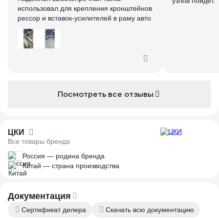
узлов пойдет.
использовал для крепления кронштейнов
рессор и вставок-усилителей в раму авто
Посмотреть все отзывы
ЦКИ
Все товары бренда
Россия — родина бренда
Китай — страна производства
Документация
Сертификат дилера
Скачать всю документацию