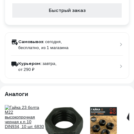
Быстрый заказ
Самовывоз:
сегодня,
бесплатно
, из 1 магазина
Курьером:
завтра,
от 290 ₽
Аналоги