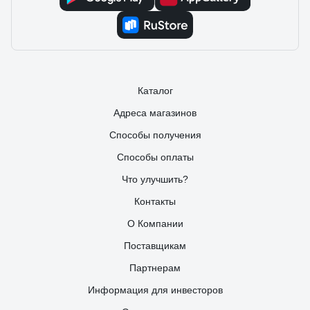
Каталог
Адреса магазинов
Способы получения
Способы оплаты
Что улучшить?
Контакты
О Компании
Поставщикам
Партнерам
Информация для инвесторов