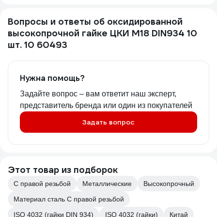
Вопросы и ответы об оксидированной
высокопрочной гайке ЦКИ М18 DIN934 10
шт. 10 60493
Нужна помощь?
Задайте вопрос – вам ответит наш эксперт,
представитель бренда или один из покупателей
Задать вопрос
Этот товар из подборок
С правой резьбой
Металлические
Высокопрочный
Материал сталь С правой резьбой
ISO 4032 (гайки DIN 934)
ISO 4032 (гайки)
Китай