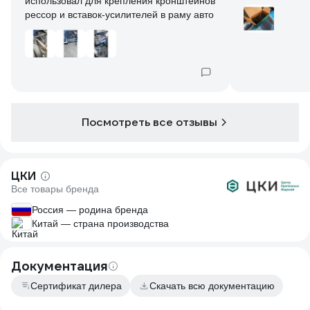
использовал для крепления кронштейнов
рессор и вставок-усилителей в раму авто
Посмотреть все отзывы
ЦКИ
Все товары бренда
Россия — родина бренда
Китай — страна производства
Документация
Сертификат дилера
Скачать всю документацию