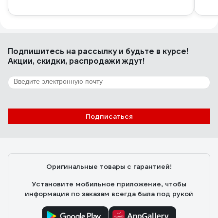
Подпишитесь
на рассылку
и будьте в курсе!
Акции, скидки, распродажи ждут!
Подписаться
Оригинальные товары с гарантией!
Установите мобильное приложение, чтобы
информация по заказам всегда была под рукой