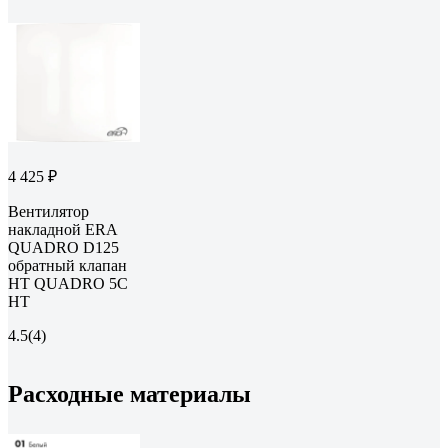
4 425 ₽
Вентилятор
накладной ERA
QUADRO D125
обратный клапан
HT QUADRO 5C
HT
4.5
(4)
Расходные материалы