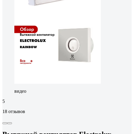
видео
5
18 отзывов