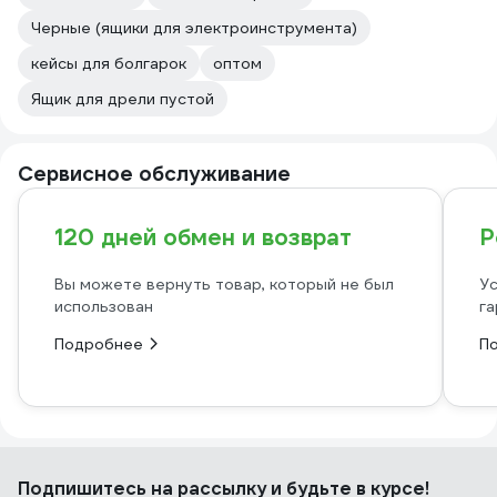
Черные (ящики для электроинструмента)
кейсы для болгарок
оптом
Ящик для дрели пустой
Сервисное обслуживание
120 дней обмен и возврат
Р
Вы можете вернуть товар, который не был
Ус
использован
га
Подробнее
П
Подпишитесь
на рассылку
и будьте в курсе!