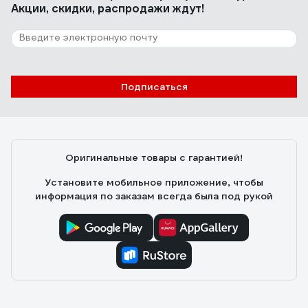
Акции, скидки, распродажи ждут!
Подписаться
Оригинальные товары с гарантией!
Установите мобильное приложение, чтобы
информация по заказам всегда была под рукой