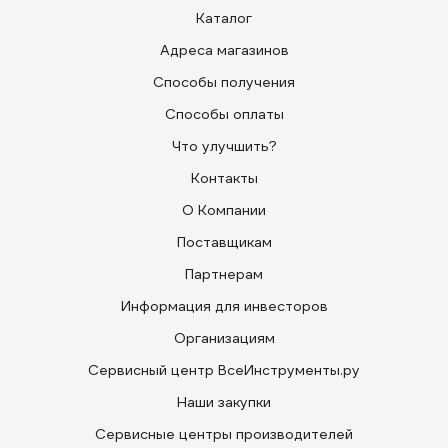
Каталог
Адреса магазинов
Способы получения
Способы оплаты
Что улучшить?
Контакты
О Компании
Поставщикам
Партнерам
Информация для инвесторов
Организациям
Сервисный центр ВсеИнструменты.ру
Наши закупки
Сервисные центры производителей