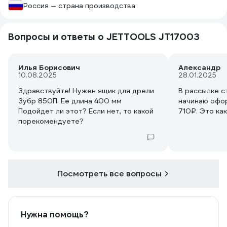
Россия — страна производства
Вопросы и ответы о JETTOOLS JT17003
Илья Борисович
Александр
10.08.2025
28.01.2025
Здравствуйте! Нужен ящик для дрели
В рассылке с
Зубр 850П. Ее длина 400 мм
начинаю офо
Подойдет ли этот? Если нет, то какой
710₽. Это как
порекомендуете?
Посмотреть все вопросы
Нужна помощь?