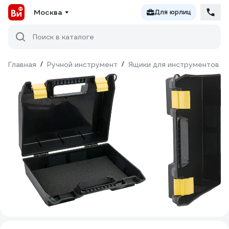
Москва
Для юрлиц
Поиск в каталоге
Главная
/
Ручной инструмент
/
Ящики для инструментов
/