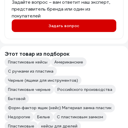
Задайте вопрос – вам ответит наш эксперт,
представитель бренда или один из
покупателей
Задать вопрос
Этот товар из подборок
Пластиковые кейсы
Американские
С ручками из пластика
Черные (ящики для инструментов)
Пластиковые черные
Российского производства
Бытовой
Форм-фактор ящик (кейс) Материал замка пластик
Недорогие
Белые
С пластиковым замком
Пластиковые
кейсы для дрелей