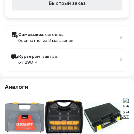
Быстрый заказ
Самовывоз:
сегодня,
бесплатно
, из 3 магазинов
Курьером:
завтра,
от 290 ₽
Аналоги