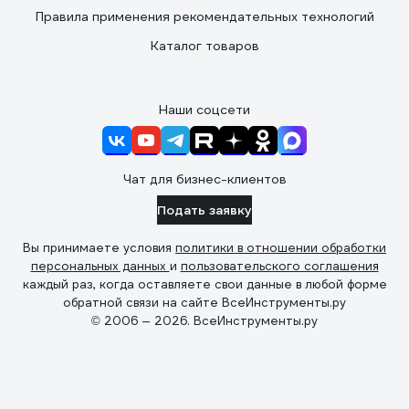
Правила применения рекомендательных технологий
Каталог товаров
Наши соцсети
Чат для бизнес-клиентов
Подать заявку
Вы принимаете условия
политики в отношении обработки
персональных данных
и
пользовательского соглашения
каждый раз, когда оставляете свои данные в любой форме
обратной связи на сайте ВсеИнструменты.ру
© 2006 — 2026. ВсеИнструменты.ру