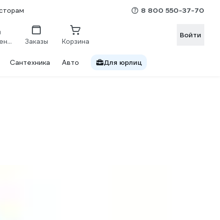
8 800 550-37-70
сторам
Войти
Сравнение
Заказы
Корзина
Сантехника
Авто
Для юрлиц