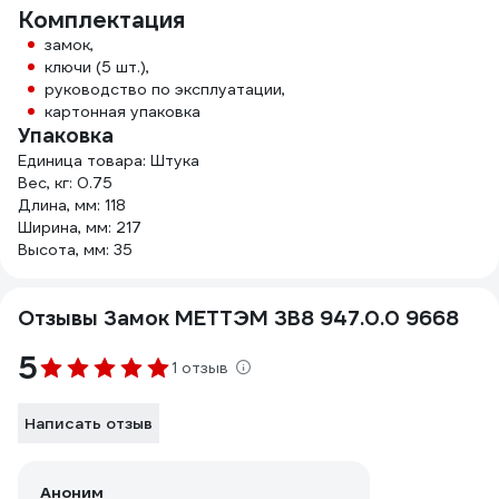
Комплектация
замок,
ключи (5 шт.),
руководство по эксплуатации,
картонная упаковка
Упаковка
Единица товара: Штука
Вес, кг: 0.75
Длина, мм: 118
Ширина, мм: 217
Высота, мм: 35
Отзывы Замок МЕТТЭМ ЗВ8 947.0.0 9668
5
1 отзыв
Написать отзыв
Аноним