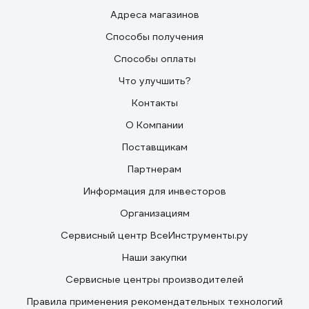
Адреса магазинов
Способы получения
Способы оплаты
Что улучшить?
Контакты
О Компании
Поставщикам
Партнерам
Информация для инвесторов
Организациям
Сервисный центр ВсеИнструменты.ру
Наши закупки
Сервисные центры производителей
Правила применения рекомендательных технологий