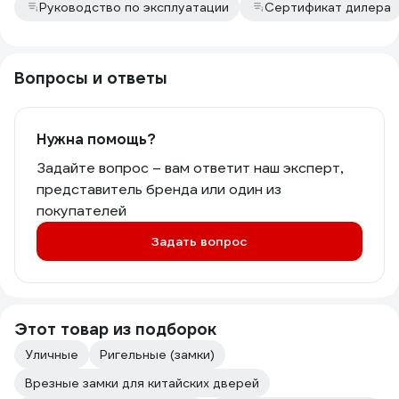
Руководство по эксплуатации
Сертификат дилера
Вопросы и ответы
Нужна помощь?
Задайте вопрос – вам ответит наш эксперт,
представитель бренда или один из
покупателей
Задать вопрос
Этот товар из подборок
Уличные
Ригельные (замки)
Врезные замки для китайских дверей