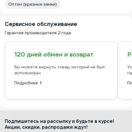
Оптом (врезные замки)
Сервисное обслуживание
Гарантия производителя 2 года
120 дней обмен и возврат
Р
Вы можете вернуть товар, который не был
Ус
использован
га
Подробнее
П
Подпишитесь
на рассылку
и будьте в курсе!
Акции, скидки, распродажи ждут!