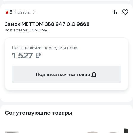
5
1 отзыв
Замок МЕТТЭМ ЗВ8 947.0.0 9668
Код товара: 38401644
Нет в наличии, последняя цена
1 527 ₽
Подписаться на товар
Сопутствующие товары