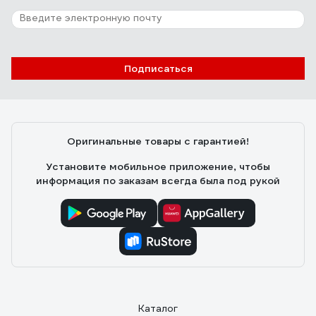
Подписаться
Оригинальные товары с гарантией!
Установите мобильное приложение, чтобы
информация по заказам всегда была под рукой
Каталог