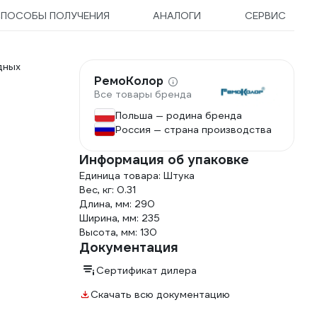
ПОСОБЫ ПОЛУЧЕНИЯ
АНАЛОГИ
СЕРВИС
дных
РемоКолор
Все товары бренда
Польша — родина бренда
Россия — страна производства
Информация об упаковке
Единица товара: Штука
Вес, кг: 0.31
Длина, мм: 290
Ширина, мм: 235
Высота, мм: 130
Документация
Сертификат дилера
Скачать всю документацию