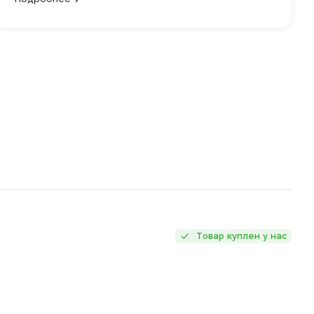
Товар куплен у нас