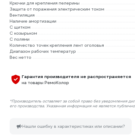
Крючки для крепления пелерины
Защита от поражения электрическим током
Вентиляция
Наличие амортизации
С щитком
С козырьком
С полями
Количество точек крепления лент оголовья
Диапазон рабочих температур
Вес нетто
Гарантия производителя не распространяется
на товары РемоКолор
*Производитель оставляет за собой право без уведомления ди
его производства. Указанная информация не является публичн
Нашли ошибку в характеристиках или описании?