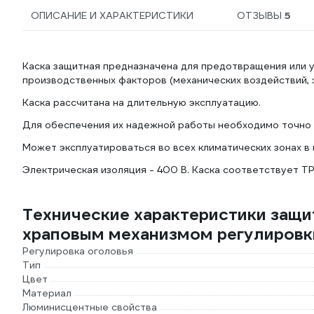
ОПИСАНИЕ И ХАРАКТЕРИСТИКИ
ОТЗЫВЫ
5
Каска защитная предназначена для предотвращения или 
производственных факторов (механических воздействий, э
Каска рассчитана на длительную эксплуатацию.
Для обеспечения их надежной работы необходимо точно 
Может эксплуатироваться во всех климатических зонах в
Электрическая изоляция - 400 В. Каска соответствует ТР
Технические характеристики защи
храповым механизмом регулировк
Регулировка оголовья
Тип
Цвет
Материал
Люминисцентные свойства