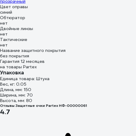
прозрачный
Цвет оправы
синий
Обтюратор
нет
Двойные линзы
нет
Тактические
нет
Название защитного покрытия
без покрытия
Гарантия 12 месяцев
на товары Partex
Упаковка
Единица товара: Штука
Вес, кг: 0.05
Длина, мм: 150
Ширина, мм: 70
Высота, мм: 80
Отзывы Защитные очки Partex НФ-00000061
4.7