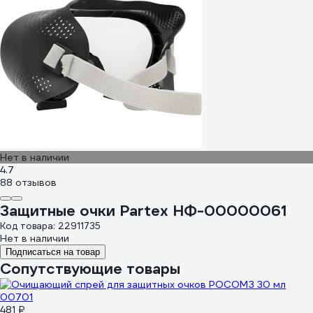
Нет в наличии
4.7
88 отзывов
Защитные очки Partex НФ-00000061
Код товара: 22911735
Нет в наличии
Подписаться на товар
Сопутствующие товары
481 ₽