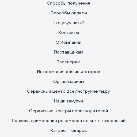
Способы получения
Способы оплаты
Что улучшить?
Контакты
О Компании
Поставщикам
Партнерам
Информация для инвесторов
Организациям
Сервисный центр ВсеИнструменты.ру
Наши закупки
Сервисные центры производителей
Правила применения рекомендательных технологий
Каталог товаров