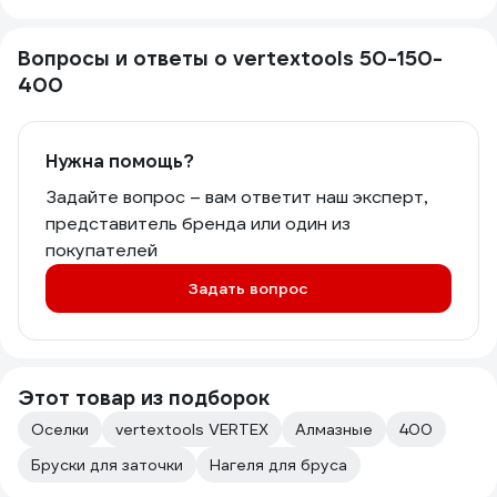
Вопросы и ответы о vertextools 50-150-
400
Нужна помощь?
Задайте вопрос – вам ответит наш эксперт,
представитель бренда или один из
покупателей
Задать вопрос
Этот товар из подборок
Оселки
vertextools VERTEX
Алмазные
400
Бруски для заточки
Нагеля для бруса