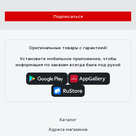
Подписаться
Оригинальные товары с гарантией!
Установите мобильное приложение, чтобы
информация по заказам всегда была под рукой
Каталог
Адреса магазинов