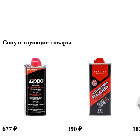
Сопутствующие товары
677 ₽
390 ₽
18