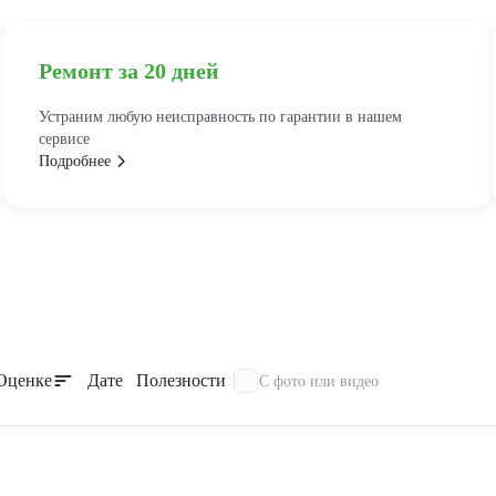
Ремонт за 20 дней
Устраним любую неисправность по гарантии в нашем
сервисе
Подробнее
Оценке
Дате
Полезности
С фото или видео