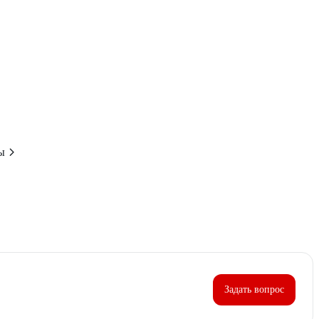
ы
Задать вопрос