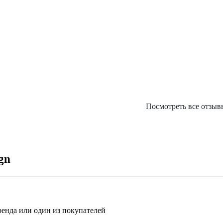
Посмотреть все отзыв
gn
бренда или один из покупателей