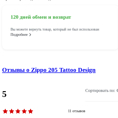
120 дней обмен и возврат
Вы можете вернуть товар, который не был использован
Подробнее
Отзывы о Zippo 205 Tattoo Design
Сортировать по:
5
11 отзывов