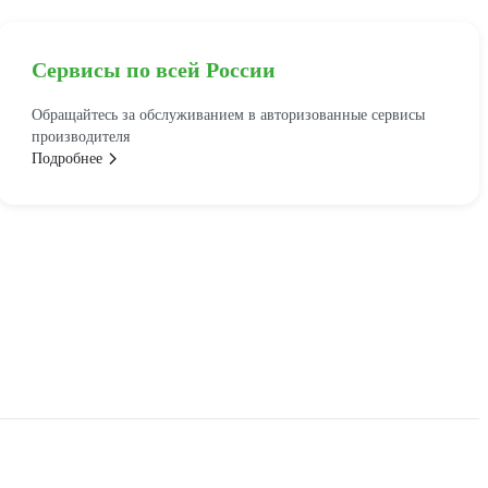
Сервисы по всей России
Обращайтесь за обслуживанием в авторизованные сервисы
производителя
Подробнее