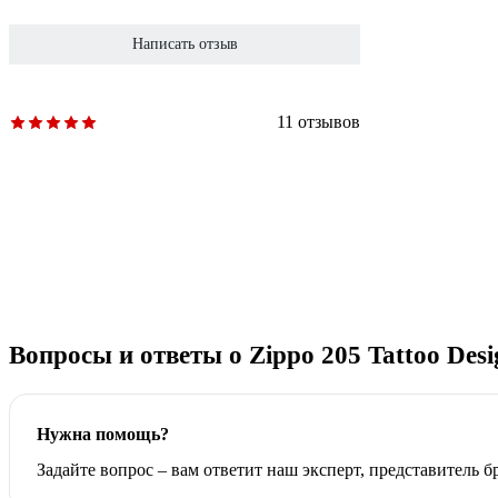
Написать отзыв
11 отзывов
Вопросы и ответы о Zippo 205 Tattoo Desi
Нужна помощь?
Задайте вопрос – вам ответит наш эксперт, представитель 