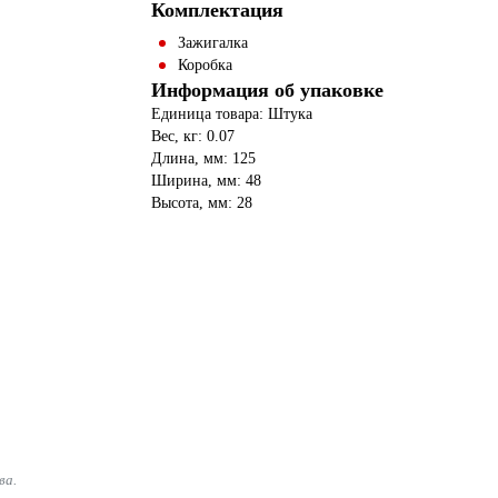
Комплектация
Зажигалка
Коробка
Информация об упаковке
Единица товара: Штука
Вес, кг: 0.07
Длина, мм: 125
Ширина, мм: 48
Высота, мм: 28
ва.