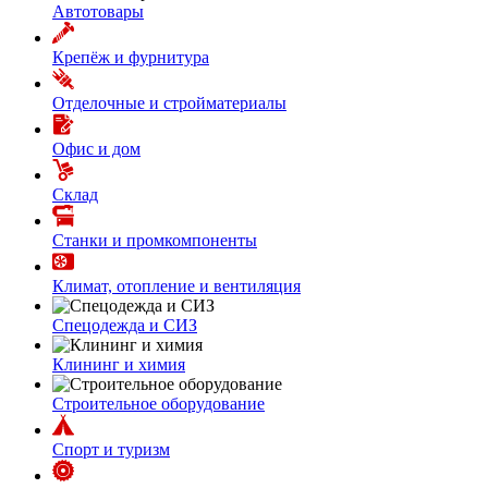
Автотовары
Крепёж и фурнитура
Отделочные и стройматериалы
Офис и дом
Склад
Станки и промкомпоненты
Климат, отопление и вентиляция
Спецодежда и СИЗ
Клининг и химия
Строительное оборудование
Спорт и туризм