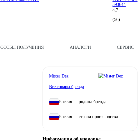
393644
4.7
(56)
ПОСОБЫ ПОЛУЧЕНИЯ
АНАЛОГИ
СЕРВИС
Mister Dez
Все товары бренда
Россия — родина бренда
Россия — страна производства
Информация об упаковке