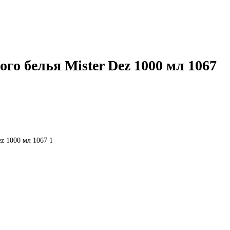
го белья Mister Dez 1000 мл 1067