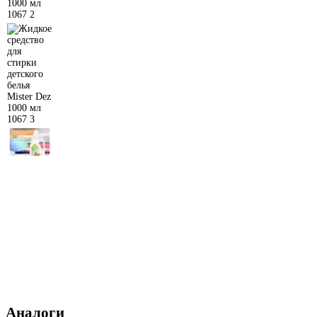
Аналоги