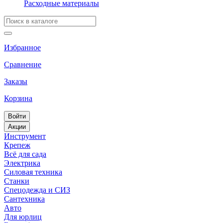
Расходные материалы
Избранное
Сравнение
Заказы
Корзина
Войти
Акции
Инструмент
Крепеж
Всё для сада
Электрика
Силовая техника
Станки
Спецодежда и СИЗ
Сантехника
Авто
Для юрлиц