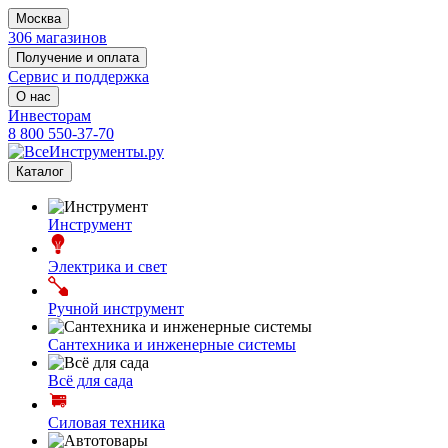
Москва
306 магазинов
Получение и оплата
Сервис и поддержка
О нас
Инвесторам
8 800 550-37-70
Каталог
Инструмент
Электрика и свет
Ручной инструмент
Сантехника и инженерные системы
Всё для сада
Силовая техника