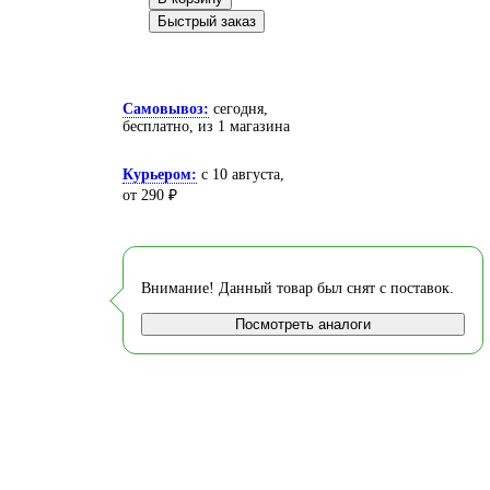
Быстрый заказ
Самовывоз:
сегодня,
бесплатно
, из 1 магазина
Курьером:
c 10 августа,
от 290 ₽
Внимание! Данный товар был снят с поставок.
Посмотреть аналоги