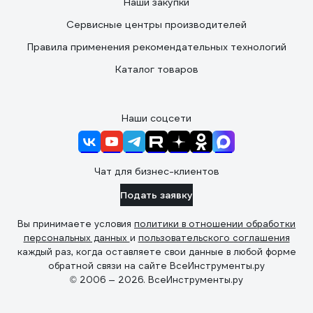
Наши закупки
Сервисные центры производителей
Правила применения рекомендательных технологий
Каталог товаров
Наши соцсети
Чат для бизнес-клиентов
Подать заявку
Вы принимаете условия
политики в отношении обработки
персональных данных
и
пользовательского соглашения
каждый раз, когда оставляете свои данные в любой форме
обратной связи на сайте ВсеИнструменты.ру
© 2006 — 2026. ВсеИнструменты.ру