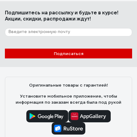
Подпишитесь
на рассылку
и будьте в курсе!
Акции, скидки, распродажи ждут!
Подписаться
Оригинальные товары с гарантией!
Установите мобильное приложение, чтобы
информация по заказам всегда была под рукой