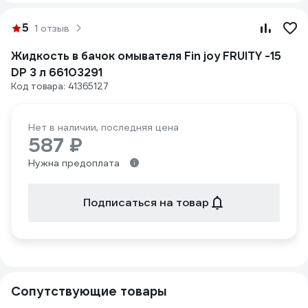
5
1 отзыв
Жидкость в бачок омывателя Fin joy FRUITY -15
DP 3 л 66103291
Код товара: 41365127
Нет в наличии, последняя цена
587 ₽
Нужна предоплата
Подписаться на товар
Сопутствующие товары