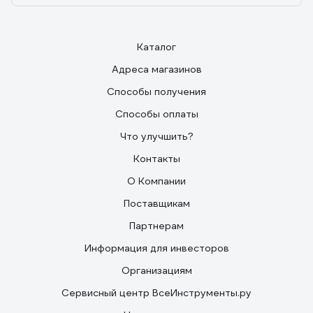
Каталог
Адреса магазинов
Способы получения
Способы оплаты
Что улучшить?
Контакты
О Компании
Поставщикам
Партнерам
Информация для инвесторов
Организациям
Сервисный центр ВсеИнструменты.ру