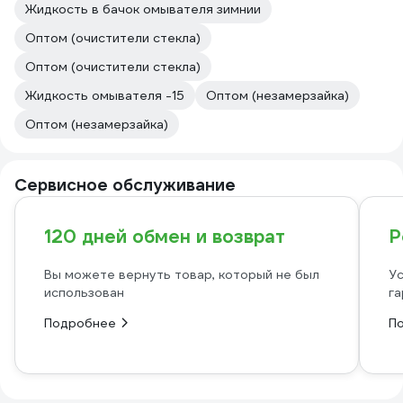
Жидкость в бачок омывателя зимнии
Оптом (очистители стекла)
Оптом (очистители стекла)
Жидкость омывателя -15
Оптом (незамерзайка)
Оптом (незамерзайка)
Сервисное обслуживание
120 дней обмен и возврат
Р
Вы можете вернуть товар, который не был
Ус
использован
га
Подробнее
П