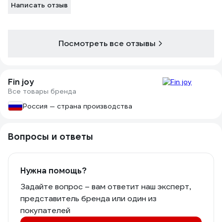
Написать отзыв
Посмотреть все отзывы
Fin joy
Все товары бренда
Россия — страна производства
Вопросы и ответы
Нужна помощь?
Задайте вопрос – вам ответит наш эксперт,
представитель бренда или один из
покупателей