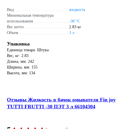
Вид
жидкость
Минимальная температура
использования
-30 °С
Вес нетто
2.83 кг
Объем
3 л
Упаковка
Единица товара: Штука
Вес, кг: 2.83
Длина, мм: 242
Ширина, мм: 155
Высота, мм: 134
Отзывы Жидкость в бачок омывателя Fin joy
TUTTI FRUTTI -30 ПЭТ 3 л 66104304