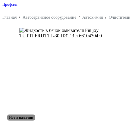
Профиль
Главная
/
Автосервисное оборудование
/
Автохимия
/
Очистители
/
Нет в наличии