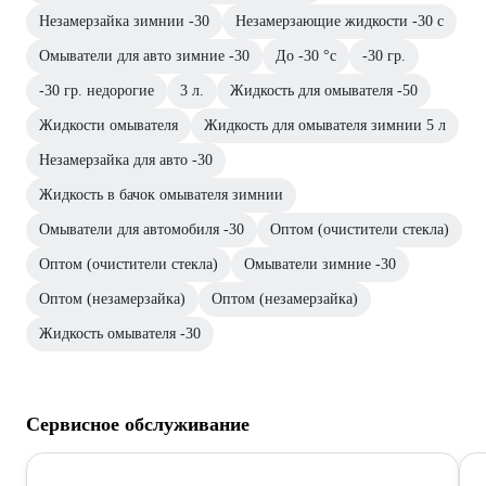
Незамерзайка зимнии -30
Незамерзающие жидкости -30 с
Омыватели для авто зимние -30
До -30 °с
-30 гр.
-30 гр. недорогие
3 л.
Жидкость для омывателя -50
Жидкости омывателя
Жидкость для омывателя зимнии 5 л
Незамерзайка для авто -30
Жидкость в бачок омывателя зимнии
Омыватели для автомобиля -30
Оптом (очистители стекла)
Оптом (очистители стекла)
Омыватели зимние -30
Оптом (незамерзайка)
Оптом (незамерзайка)
Жидкость омывателя -30
Сервисное обслуживание