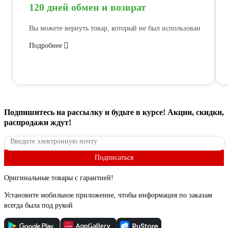
120 дней обмен и возврат
Вы можете вернуть товар, который не был использован
Подробнее
Подпишитесь
на рассылку
и будьте в курсе! Акции, скидки,
распродажи ждут!
Подписаться
Оригинальные товары с гарантией!
Установите мобильное приложение, чтобы информация по заказам
всегда была под рукой