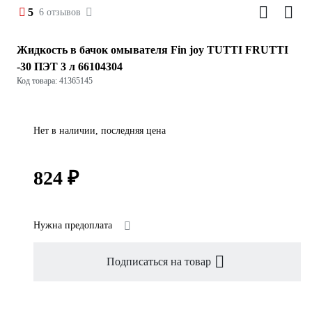
5
6 отзывов
Жидкость в бачок омывателя Fin joy TUTTI FRUTTI
-30 ПЭТ 3 л 66104304
Код товара: 41365145
Нет в наличии, последняя цена
824 ₽
Нужна предоплата
Подписаться на товар