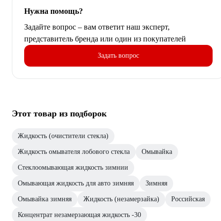
Нужна помощь?
Задайте вопрос – вам ответит наш эксперт,
представитель бренда или один из покупателей
Задать вопрос
Этот товар из подборок
Жидкость (очистители стекла)
Жидкость омывателя лобового стекла
Омывайка
Стеклоомывающая жидкость зимнии
Омывающая жидкость для авто зимняя
Зимняя
Омывайка зимняя
Жидкость (незамерзайка)
Российская
Концентрат незамерзающая жидкость -30