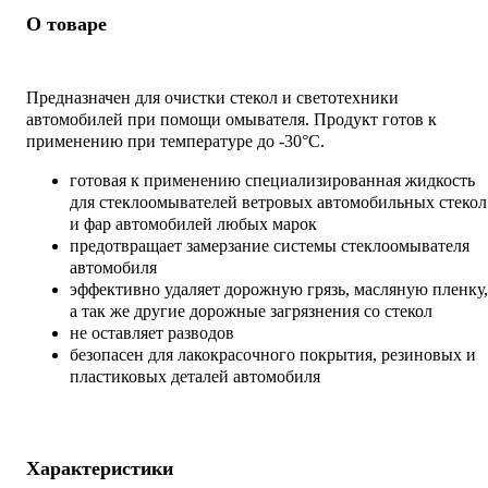
О товаре
Предназначен для очистки стекол и светотехники
автомобилей при помощи омывателя. Продукт готов к
применению при температуре до -30°С.
готовая к применению специализированная жидкость
для стеклоомывателей ветровых автомобильных стекол
и фар автомобилей любых марок
предотвращает замерзание системы стеклоомывателя
автомобиля
эффективно удаляет дорожную грязь, масляную пленку,
а так же другие дорожные загрязнения со стекол
не оставляет разводов
безопасен для лакокрасочного покрытия, резиновых и
пластиковых деталей автомобиля
Характеристики