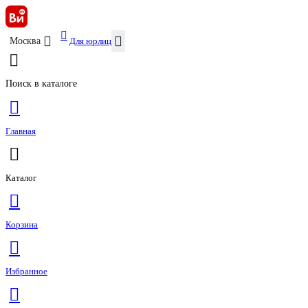
Для юрлиц
Москва
Поиск в каталоге
Главная
Каталог
Корзина
Избранное