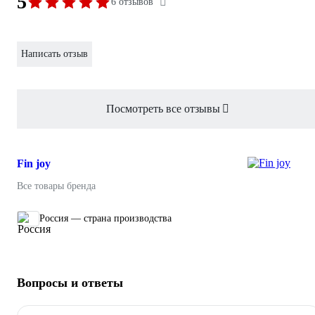
5
6 отзывов
Написать отзыв
Посмотреть все отзывы
Fin joy
Все товары бренда
Россия — страна производства
Вопросы и ответы