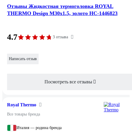
Отзывы Жидкостная термоголовка ROYAL
THERMO Design М30x1.5, золото НС-1446823
4.7
3 отзыва
Написать отзыв
Посмотреть все отзывы
Royal Thermo
Все товары бренда
Италия — родина бренда