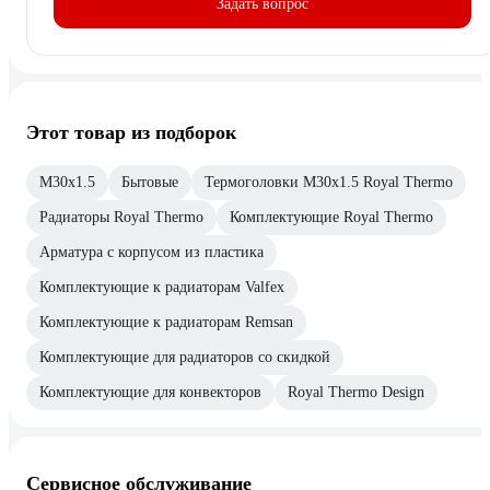
Задать вопрос
Этот товар из подборок
М30х1.5
Бытовые
Термоголовки М30х1.5 Royal Thermo
Радиаторы Royal Thermo
Комплектующие Royal Thermo
Арматура с корпусом из пластика
Комплектующие к радиаторам Valfex
Комплектующие к радиаторам Remsan
Комплектующие для радиаторов со скидкой
Комплектующие для конвекторов
Royal Thermo Design
Сервисное обслуживание