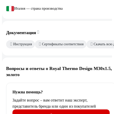
Италия — страна производства
Документация
Инструкция
Сертификаты соответствия
Скачать всю
Вопросы и ответы о Royal Thermo Design М30x1.5,
золото
Нужна помощь?
Задайте вопрос – вам ответит наш эксперт,
представитель бренда или один из покупателей