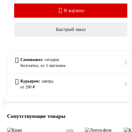
В корзину
Быстрый заказ
Самовывоз:
сегодня,
бесплатно
, из 1 магазина
Курьером:
завтра,
от 290 ₽
Сопутствующие товары