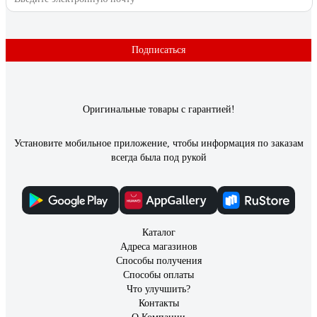
Подписаться
Оригинальные товары с гарантией!
Установите мобильное приложение, чтобы информация по заказам
всегда была под рукой
Каталог
Адреса магазинов
Способы получения
Способы оплаты
Что улучшить?
Контакты