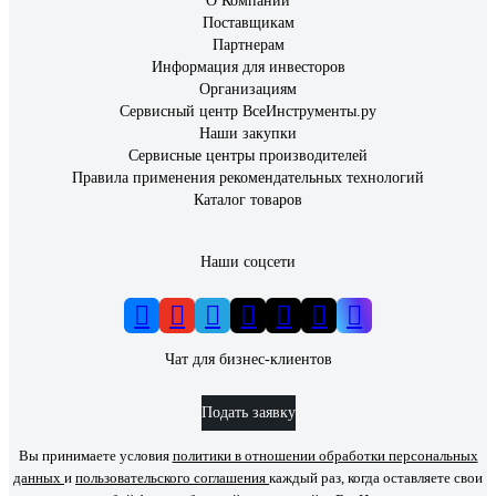
О Компании
Поставщикам
Партнерам
Информация для инвесторов
Организациям
Сервисный центр ВсеИнструменты.ру
Наши закупки
Сервисные центры производителей
Правила применения рекомендательных технологий
Каталог товаров
Наши соцсети
Чат для бизнес-клиентов
Подать заявку
Вы принимаете условия
политики в отношении обработки персональных
данных
и
пользовательского соглашения
каждый раз, когда оставляете свои