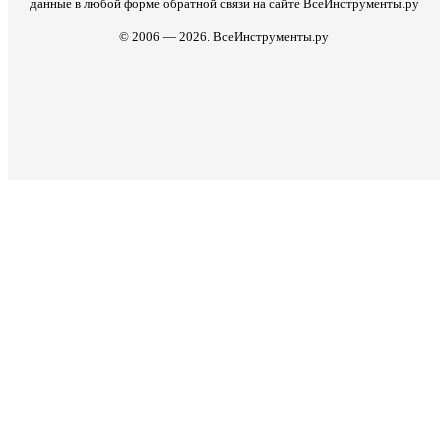
данные в любой форме обратной связи на сайте ВсеИнструменты.ру
© 2006 — 2026. ВсеИнструменты.ру