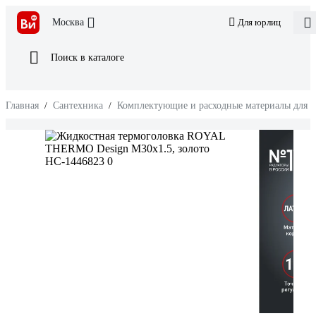
Москва
Для юрлиц
Поиск в каталоге
Главная
/
Сантехника
/
Комплектующие и расходные материалы для 