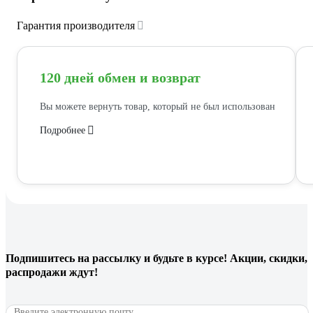
Гарантия производителя
120 дней обмен и возврат
Вы можете вернуть товар, который не был использован
Подробнее
Подпишитесь
на рассылку
и будьте в курсе! Акции, скидки,
распродажи ждут!