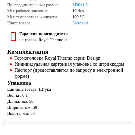
Присоединительный размер
М30х1.5
Мах рабочее давление
10 бар
Max температура жидкости
100 °С
Класс товара
Бытовой
Гарантия производителя
на товары Royal Thermo
Комплектация
Термоголовка Royal Thermo серии Design
Индивидуальная картонная упаковка со штрихкодом
Паспорт (предоставляется по запросу в электронной
форме)
Упаковка
Единица товара: Штука
Вес, кг: 0.1
Длина, мм: 90
Ширина, мм: 50
Высота, мм: 50