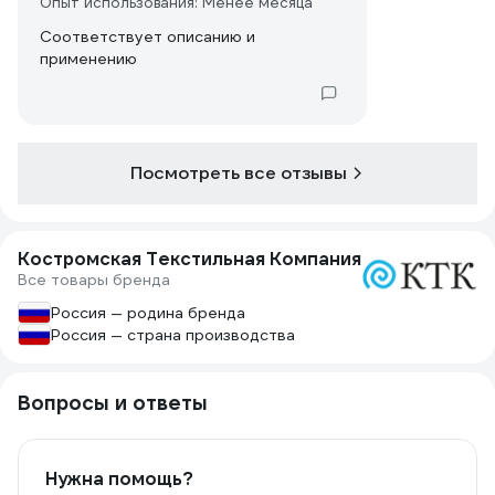
Опыт использования: Менее месяца
Соответствует описанию и
применению
Посмотреть все отзывы
Костромская Текстильная Компания
Все товары бренда
Россия — родина бренда
Россия — страна производства
Вопросы и ответы
Нужна помощь?