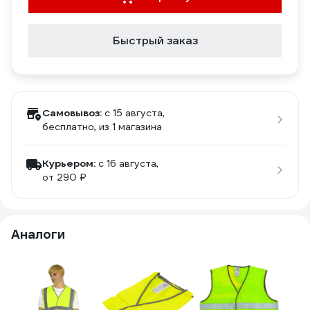
Быстрый заказ
Самовывоз:
c 15 августа,
бесплатно
, из 1 магазина
Курьером:
c 16 августа,
от 290 ₽
Аналоги