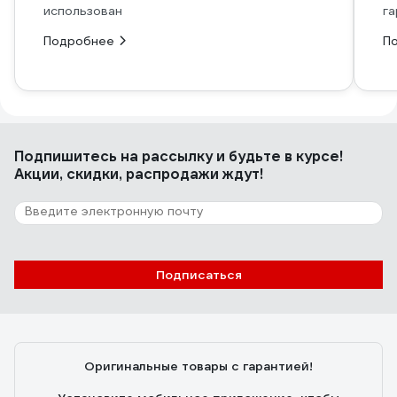
использован
га
Подробнее
П
Подпишитесь
на рассылку
и будьте в курсе!
Акции, скидки, распродажи ждут!
Подписаться
Оригинальные товары с гарантией!