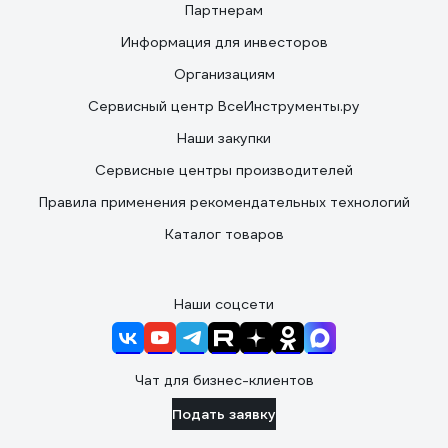
Партнерам
Информация для инвесторов
Организациям
Сервисный центр ВсеИнструменты.ру
Наши закупки
Сервисные центры производителей
Правила применения рекомендательных технологий
Каталог товаров
Наши соцсети
Чат для бизнес-клиентов
Подать заявку