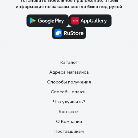
Установите мобильное приложение, чтобы
информация по заказам всегда была под рукой
Каталог
Адреса магазинов
Способы получения
Способы оплаты
Что улучшить?
Контакты
О Компании
Поставщикам