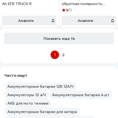
Ah EFB TRUCK R
обратная полярность
19379742
5
(1)
Аналоги
Аналоги
Показать еще 14
1
2
Часто ищут
Аккумуляторные батареи 12В 12А/Ч
Аккумуляторы 12 а/Ч
Аккумуляторные батареи 4 шт
АКБ для мото техники
Аккумуляторные батареи для катера