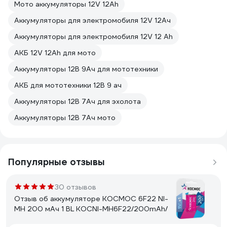
Мото аккумуляторы 12V 12Ah
Аккумуляторы для электромобиля 12V 12Ач
Аккумуляторы для электромобиля 12V 12 Ah
АКБ 12V 12Ah для мото
Аккумуляторы 12В 9Ач для мототехники
АКБ для мототехники 12В 9 ач
Аккумуляторы 12В 7Ач для эхолота
Аккумуляторы 12В 7Ач мото
Популярные отзывы
30 отзывов
Отзыв об аккумуляторе КОСМОС 6F22 NI-
MH 200 мАч 1 BL KOCNI-MH6F22/200mAh/