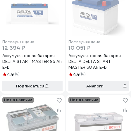
Последняя цена
Последняя цена
12 394 ₽
10 051 ₽
Аккумуляторная батарея
Аккумуляторная батарея
DELTA START MASTER 95 Ah
DELTA DELTA START
EFB
MASTER 68 Ah EFB
4.4
(14)
4.4
(14)
Подписаться
Аналоги
Нет в наличии
Нет в наличии