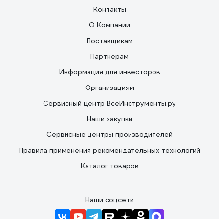
Контакты
О Компании
Поставщикам
Партнерам
Информация для инвесторов
Организациям
Сервисный центр ВсеИнструменты.ру
Наши закупки
Сервисные центры производителей
Правила применения рекомендательных технологий
Каталог товаров
Наши соцсети