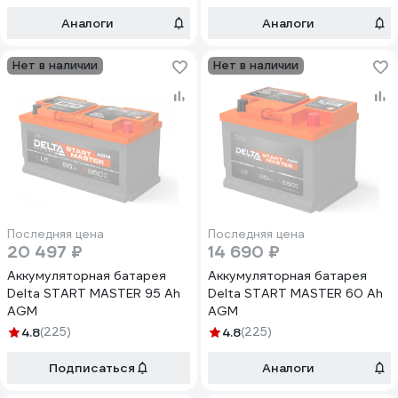
Аналоги
Аналоги
Нет в наличии
Нет в наличии
Последняя цена
Последняя цена
20 497 ₽
14 690 ₽
Аккумуляторная батарея
Аккумуляторная батарея
Delta START MASTER 95 Ah
Delta START MASTER 60 Ah
AGM
AGM
4.8
(225)
4.8
(225)
Подписаться
Аналоги