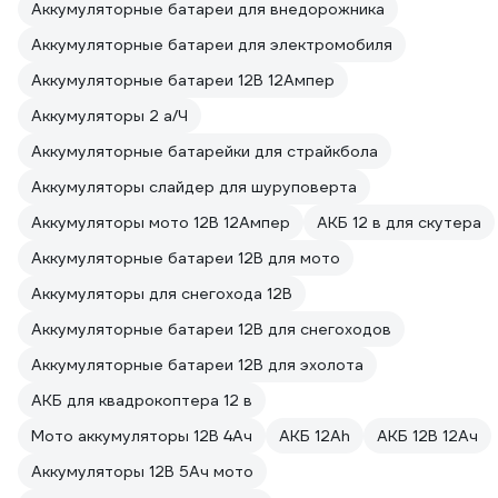
Аккумуляторные батареи для внедорожника
Аккумуляторные батареи для электромобиля
Аккумуляторные батареи 12В 12Ампер
Аккумуляторы 2 а/Ч
Аккумуляторные батарейки для страйкбола
Аккумуляторы слайдер для шуруповерта
Аккумуляторы мото 12В 12Ампер
АКБ 12 в для скутера
Аккумуляторные батареи 12В для мото
Аккумуляторы для снегохода 12В
Аккумуляторные батареи 12В для снегоходов
Аккумуляторные батареи 12В для эхолота
АКБ для квадрокоптера 12 в
Мото аккумуляторы 12В 4Ач
АКБ 12Ah
АКБ 12В 12Ач
Аккумуляторы 12В 5Ач мото