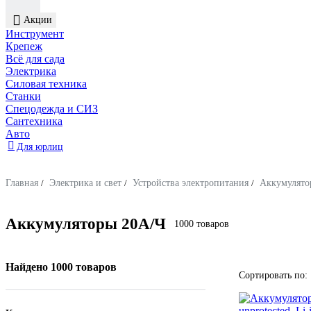
Акции
Инструмент
Крепеж
Всё для сада
Электрика
Силовая техника
Станки
Спецодежда и СИЗ
Сантехника
Авто
Для юрлиц
Главная
/
Электрика и свет
/
Устройства электропитания
/
Аккумулято
Аккумуляторы 20А/Ч
1000 товаров
Найдено 1000 товаров
Сортировать по: