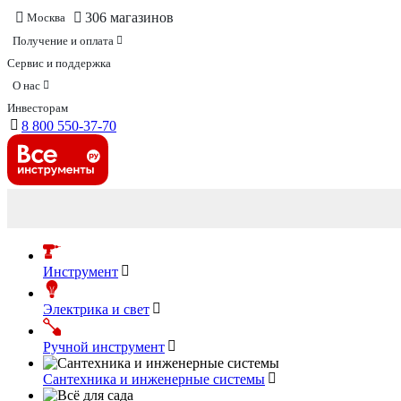
306 магазинов
Москва
Получение и оплата
Сервис и поддержка
О нас
Инвесторам
8 800 550-37-70
Инструмент
Электрика и свет
Ручной инструмент
Сантехника и инженерные системы