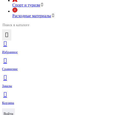
Спорт и туризм
Расходные материалы
Избранное
Сравнение
Заказы
Корзина
Войти