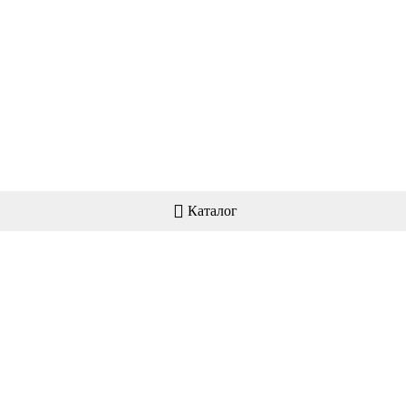
Каталог