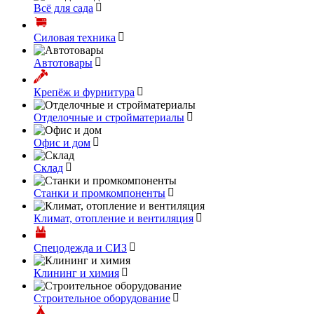
Всё для сада
Силовая техника
Автотовары
Крепёж и фурнитура
Отделочные и стройматериалы
Офис и дом
Склад
Станки и промкомпоненты
Климат, отопление и вентиляция
Спецодежда и СИЗ
Клининг и химия
Строительное оборудование