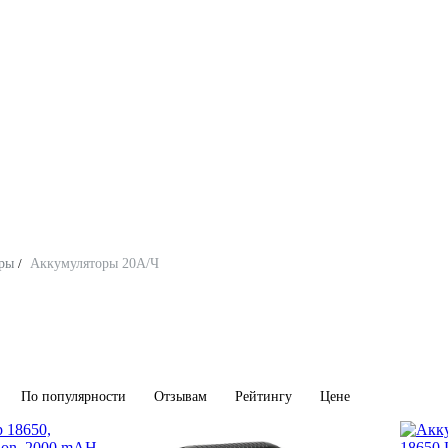
ры
/
Аккумуляторы 20А/Ч
По популярности
Отзывам
Рейтингу
Цене