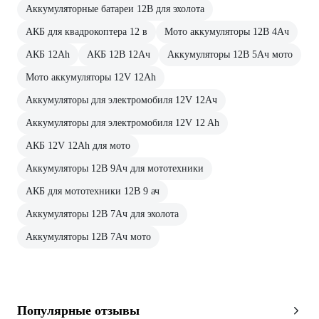
Аккумуляторные батареи 12В для эхолота
АКБ для квадрокоптера 12 в
Мото аккумуляторы 12В 4Ач
АКБ 12Ah
АКБ 12В 12Ач
Аккумуляторы 12В 5Ач мото
Мото аккумуляторы 12V 12Ah
Аккумуляторы для электромобиля 12V 12Ач
Аккумуляторы для электромобиля 12V 12 Ah
АКБ 12V 12Ah для мото
Аккумуляторы 12В 9Ач для мототехники
АКБ для мототехники 12В 9 ач
Аккумуляторы 12В 7Ач для эхолота
Аккумуляторы 12В 7Ач мото
Популярные отзывы