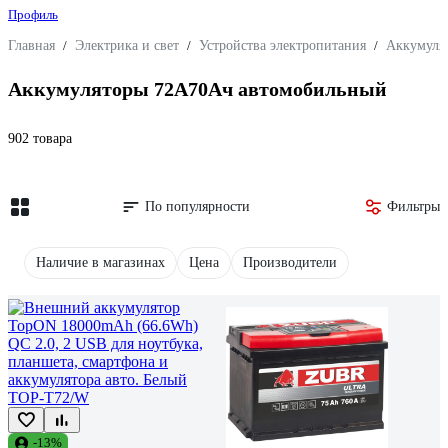
Профиль
Главная
/
Электрика и свет
/
Устройства электропитания
/
Аккумуля
Аккумуляторы 72А70Ач автомобильный
902 товара
По популярности
Фильтры
Наличие в магазинах
Цена
Производители
-13%