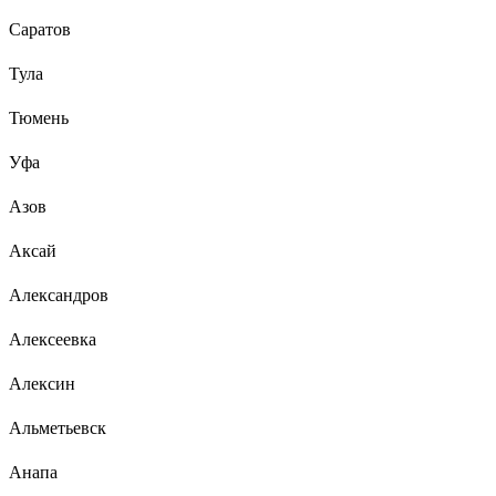
Саратов
Тула
Тюмень
Уфа
Азов
Аксай
Александров
Алексеевка
Алексин
Альметьевск
Анапа