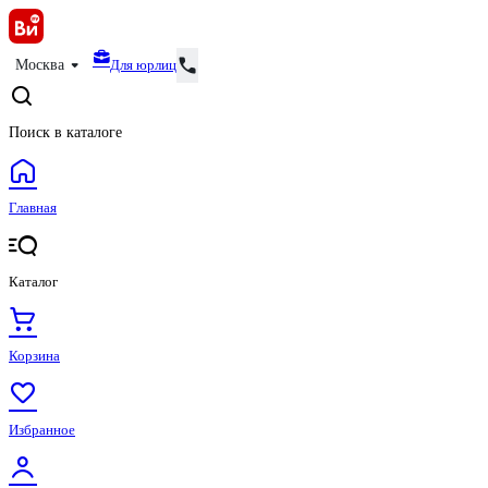
Для юрлиц
Москва
Поиск в каталоге
Главная
Каталог
Корзина
Избранное