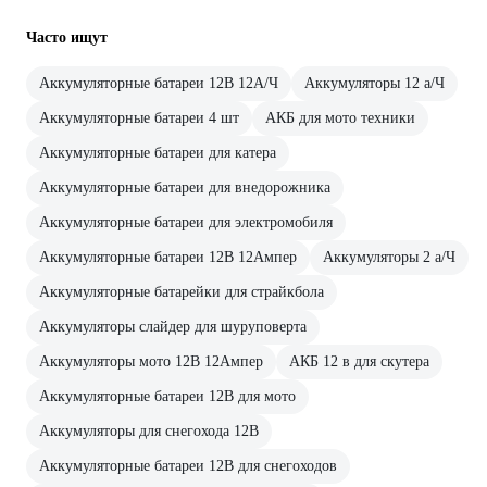
Часто ищут
Аккумуляторные батареи 12В 12А/Ч
Аккумуляторы 12 а/Ч
Аккумуляторные батареи 4 шт
АКБ для мото техники
Аккумуляторные батареи для катера
Аккумуляторные батареи для внедорожника
Аккумуляторные батареи для электромобиля
Аккумуляторные батареи 12В 12Ампер
Аккумуляторы 2 а/Ч
Аккумуляторные батарейки для страйкбола
Аккумуляторы слайдер для шуруповерта
Аккумуляторы мото 12В 12Ампер
АКБ 12 в для скутера
Аккумуляторные батареи 12В для мото
Аккумуляторы для снегохода 12В
Аккумуляторные батареи 12В для снегоходов