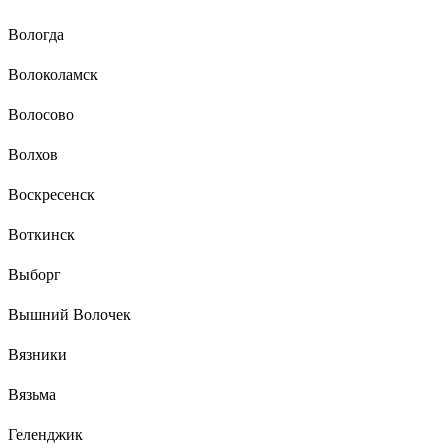
Вологда
Волоколамск
Волосово
Волхов
Воскресенск
Воткинск
Выборг
Вышний Волочек
Вязники
Вязьма
Геленджик