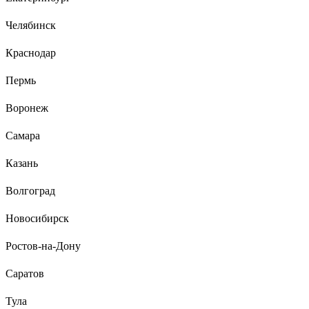
Челябинск
Краснодар
Пермь
Воронеж
Самара
Казань
Волгоград
Новосибирск
Ростов-на-Дону
Саратов
Тула