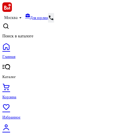
Для юрлиц
Москва
Поиск в каталоге
Главная
Каталог
Корзина
Избранное