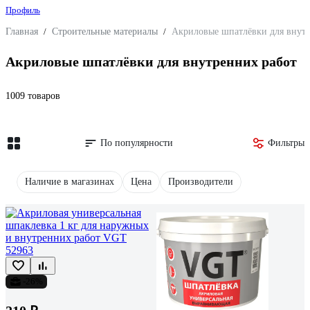
Профиль
Главная
/
Строительные материалы
/
Акриловые шпатлёвки для внутр
Акриловые шпатлёвки для внутренних работ
1009 товаров
По популярности
Фильтры
Наличие в магазинах
Цена
Производители
-26%