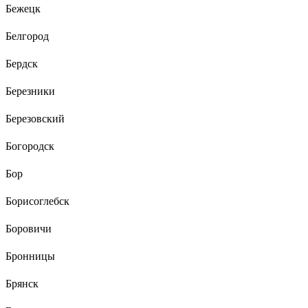
Бежецк
Белгород
Бердск
Березники
Березовский
Богородск
Бор
Борисоглебск
Боровичи
Бронницы
Брянск