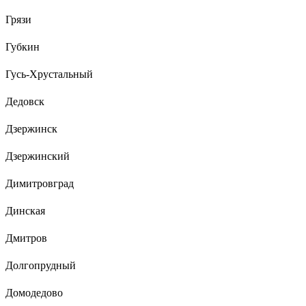
Грязи
Губкин
Гусь-Хрустальный
Дедовск
Дзержинск
Дзержинский
Димитровград
Динская
Дмитров
Долгопрудный
Домодедово