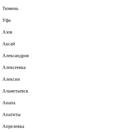
Тюмень
Уфа
Азов
Аксай
Александров
Алексеевка
Алексин
Альметьевск
Анапа
Апатиты
Апрелевка