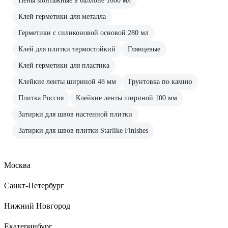
Пены монтажные в баллоне 1000 мл
Клей герметики для металла
Герметики с силиконовой основой 280 мл
Клей для плитки термостойкий
Глянцевые
Клей герметики для пластика
Клейкие ленты шириной 48 мм
Грунтовка по камню
Плитка Россия
Клейкие ленты шириной 100 мм
Затирки для швов настенной плитки
Затирки для швов плитки Starlike Finishes
Москва
Санкт-Петербург
Нижний Новгород
Екатеринбург