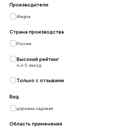
Производители
Alegria
Страна производства
Россия
Высокий рейтинг
4 и 5 звезд
Только с отзывами
Вид
дорожка садовая
Область применения