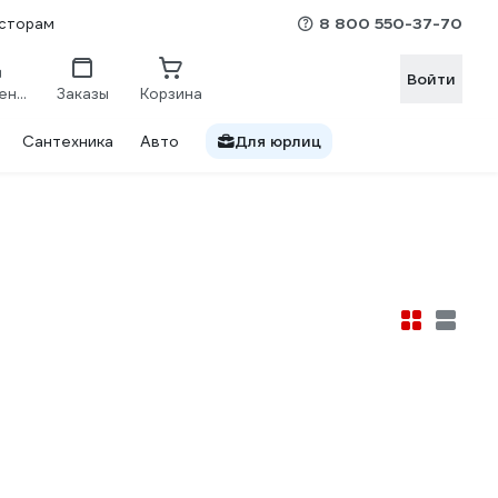
8 800 550-37-70
сторам
Войти
Сравнение
Заказы
Корзина
Сантехника
Авто
Для юрлиц