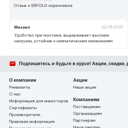
Отзыв о ERFOLG коричневое
22.05.2021
Михаил
Удобство при монтаже, выдерживает высокие
нагрузки, устойчив к климатическим изменениям.
Подпишитесь
и будьте в курсе! Акции, скидки,
О компании
Акции
Реквизиты
Наши акции
О нас
Компаниям
Информация для инвесторов
Поставщикам
Сертификаты
Организациям
Производители
Партнерам
Правовая информация
Наши закупки