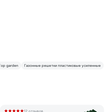
Top garden
Газонные решетки пластиковые усиленные
12 отзывов