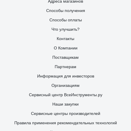
Адреса магазинов
Способы получения
Способы оплаты
Что улучшить?
Контакты
О Компании
Поставщикам
Партнерам
Информация для инвесторов
Организациям
Сервисный центр ВсеИнструменты.ру
Наши закупки
Сервисные центры производителей
Правила применения рекомендательных технологий