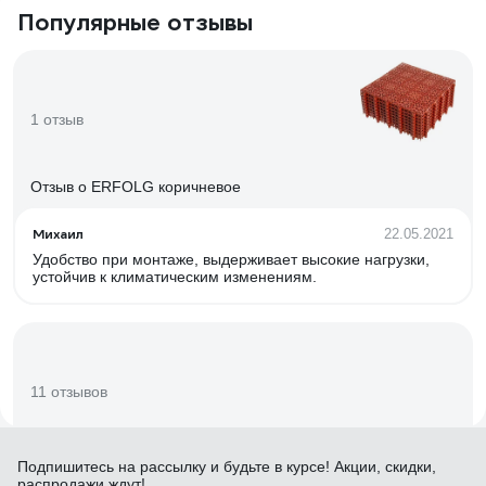
Популярные отзывы
1 отзыв
Отзыв о ERFOLG коричневое
Михаил
22.05.2021
Удобство при монтаже, выдерживает высокие нагрузки,
устойчив к климатическим изменениям.
11 отзывов
Отзыв о ГЕОКАРКАС 20.05 4673726848001
Подпишитесь
на рассылку
и будьте в курсе! Акции, скидки,
распродажи ждут!