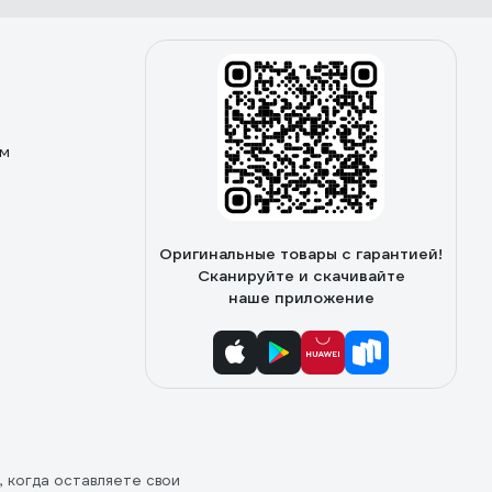
ом
Оригинальные товары с гарантией!
Сканируйте и скачивайте
наше приложение
, когда оставляете свои