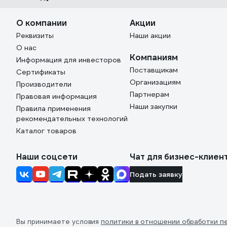
О компании
Акции
Реквизиты
Наши акции
О нас
Компаниям
Информация для инвесторов
Поставщикам
Сертификаты
Организациям
Производители
Партнерам
Правовая информация
Наши закупки
Правила применения
рекомендательных технологий
Каталог товаров
Наши соцсети
Чат для бизнес-клиен
Подать заявку
Вы принимаете условия
политики в отношении обработки п