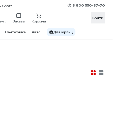
8 800 550-37-70
сторам
Войти
Сравнение
Заказы
Корзина
Сантехника
Авто
Для юрлиц