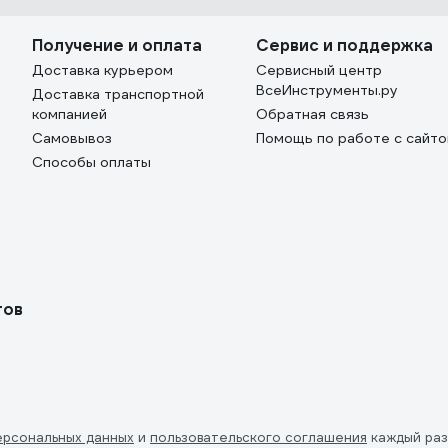
Получение и оплата
Сервис и поддержка
Доставка курьером
Сервисный центр
ВсеИнструменты.ру
Доставка транспортной
компанией
Обратная связь
Самовывоз
Помощь по работе с сайт
Способы оплаты
тов
ерсональных данных
и
пользовательского соглашения
каждый раз