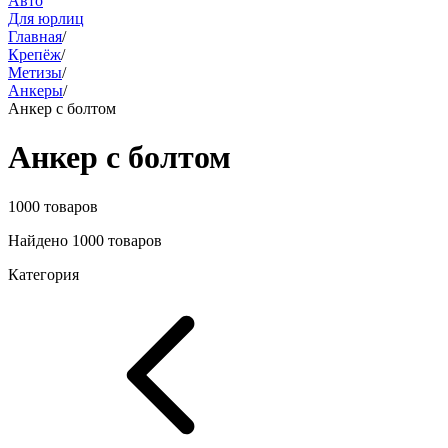
Авто
Для юрлиц
Главная
/
Крепёж
/
Метизы
/
Анкеры
/
Анкер с болтом
Анкер с болтом
1000 товаров
Найдено 1000 товаров
Категория