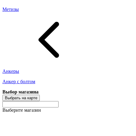
Метизы
Анкеры
Анкер с болтом
Выбор магазина
Выбрать на карте
Выберите магазин