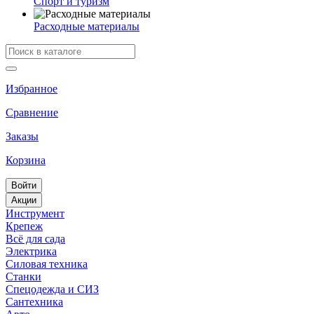
Спорт и туризм
Расходные материалы
Избранное
Сравнение
Заказы
Корзина
Войти
Акции
Инструмент
Крепеж
Всё для сада
Электрика
Силовая техника
Станки
Спецодежда и СИЗ
Сантехника