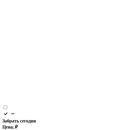
Забрать сегодня
Цена, ₽