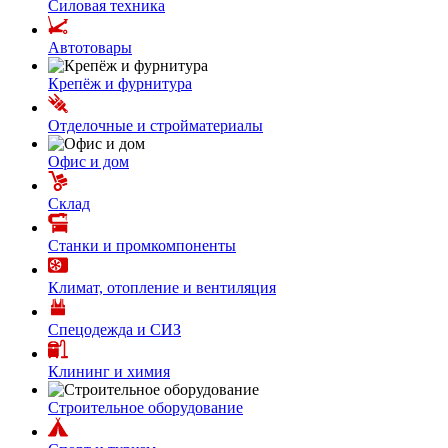
Силовая техника
Автотовары
Крепёж и фурнитура
Отделочные и стройматериалы
Офис и дом
Склад
Станки и промкомпоненты
Климат, отопление и вентиляция
Спецодежда и СИЗ
Клининг и химия
Строительное оборудование