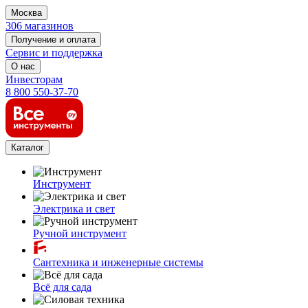
Москва
306 магазинов
Получение и оплата
Сервис и поддержка
О нас
Инвесторам
8 800 550-37-70
Каталог
Инструмент
Электрика и свет
Ручной инструмент
Сантехника и инженерные системы
Всё для сада