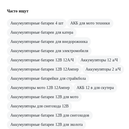
Часто ищут
Аккумуляторные батареи 4 шт
АКБ для мото техники
Аккумуляторные батареи для катера
Аккумуляторные батареи для внедорожника
Аккумуляторные батареи для электромобиля
Аккумуляторные батареи 12В 12А/Ч
Аккумуляторы 12 а/Ч
Аккумуляторные батареи 12В 12Ампер
Аккумуляторы 2 а/Ч
Аккумуляторные батарейки для страйкбола
Аккумуляторы мото 12В 12Ампер
АКБ 12 в для скутера
Аккумуляторные батареи 12В для мото
Аккумуляторы для снегохода 12В
Аккумуляторные батареи 12В для снегоходов
Аккумуляторные батареи 12В для эхолота