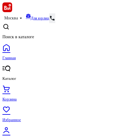
Для юрлиц
Москва
Поиск в каталоге
Главная
Каталог
Корзина
Избранное