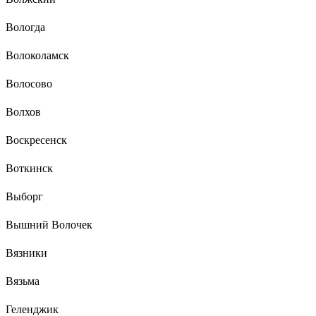
Вологда
Волоколамск
Волосово
Волхов
Воскресенск
Воткинск
Выборг
Вышний Волочек
Вязники
Вязьма
Геленджик