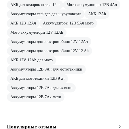
АКБ для квадрокоптера 12 в
Мото аккумуляторы 12В 4Ач
Аккумуляторы слайдер для шуруповерта
АКБ 12Ah
АКБ 12В 12Ач
Аккумуляторы 12В 5Ач мото
Мото аккумуляторы 12V 12Ah
Аккумуляторы для электромобиля 12V 12Ач
Аккумуляторы для электромобиля 12V 12 Ah
АКБ 12V 12Ah для мото
Аккумуляторы 12В 9Ач для мототехники
АКБ для мототехники 12В 9 ач
Аккумуляторы 12В 7Ач для эхолота
Аккумуляторы 12В 7Ач мото
Популярные отзывы