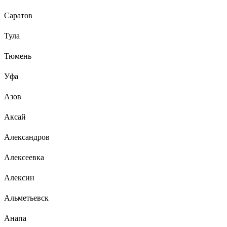
Саратов
Тула
Тюмень
Уфа
Азов
Аксай
Александров
Алексеевка
Алексин
Альметьевск
Анапа