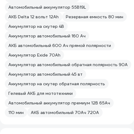
Автомобильный аккумулятор 55B19L
АКБ Delta 12 вольт 12Ah
Резервная емкость 80 мин
Аккумулятор на скутер 4В
Аккумулятор автомобильный 160 Ач
АКБ автомобильный 600 Ач прямой полярности
Аккумулятор Exide 70Ah
Аккумулятор автомобильный обратная полярность 90А
Аккумулятор автомобильный 45 вт
Аккумулятор на скутер обратная полярность
Гелевый АКБ для мототехники
Автомобильный аккумулятор премиум 12В 65Ач
110 мин
АКБ автомобильный 70Ач 720А