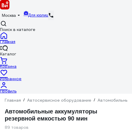
Для юрлиц
Москва
Поиск в каталоге
Главная
Каталог
Корзина
Избранное
Профиль
Главная
/
Автосервисное оборудование
/
Автомобильные
Автомобильные аккумуляторы
резервной емкостью 90 мин
89 товаров