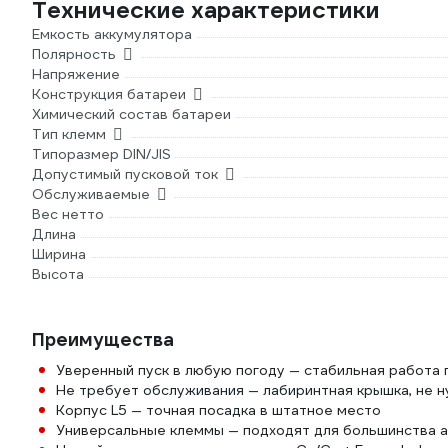
Технические характеристики
Емкость аккумулятора
Полярность
Напряжение
Конструкция батареи
Химический состав батареи
Тип клемм
Типоразмер DIN/JIS
Допустимый пусковой ток
Обслуживаемые
Вес нетто
Длина
Ширина
Высота
Преимущества
Уверенный пуск в любую погоду — стабильная работа
Не требует обслуживания — лабиринтная крышка, не н
Корпус L5 — точная посадка в штатное место
Универсальные клеммы — подходят для большинства а