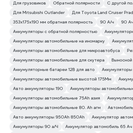
Для грузовиков
Обратной полярности
С другой п
Для Mitsubishi Outlander
Для Toyota Land Cruiser Pra
353x175x190 мм обратная полярность
90 А/ч
90 А
Аккумуляторы с обратной полярностью
Аккумулятор
Аккумуляторы автомобильные на иномарку
Аккумуля
Аккумуляторы автомобильные для микроавтобуса
Ре
Аккумуляторы автомобильные для скутера
Выносной
Аккумуляторные батареи 12В для авто
Аккумуляторы 
Аккумуляторы автомобильные высотой 175Мм
Аккуму
Авто аккумуляторы 190
Аккумуляторы автомобильны
Аккумуляторы автомобильные 75Ah азия
Аккумулято
Аккумуляторы автомобильные 80. Ah агм
Автомобиль
Авто аккумуляторы 950Ah 850Ah
Аккумулятор автом
Аккумуляторы 90 а/Ч
Аккумулятор автомобиль 65 Ач