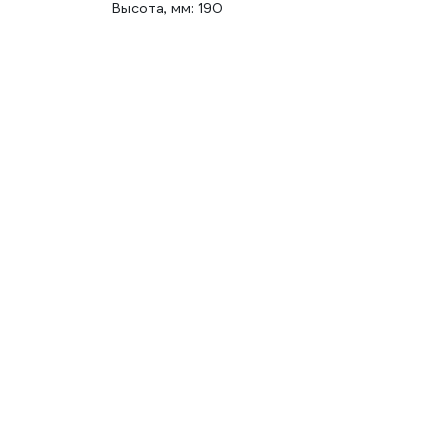
Высота, мм: 190