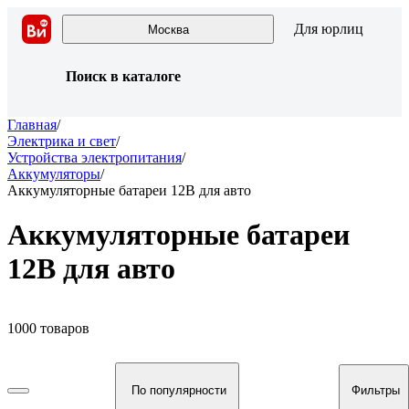
Для юрлиц
Москва
Поиск в каталоге
Главная
/
Электрика и свет
/
Устройства электропитания
/
Аккумуляторы
/
Аккумуляторные батареи 12В для авто
Аккумуляторные батареи
12В для авто
1000 товаров
По популярности
Фильтры