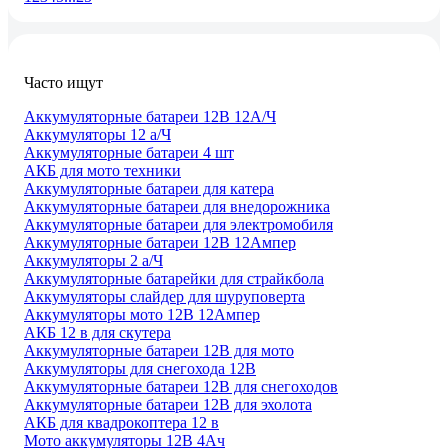
Часто ищут
Аккумуляторные батареи 12В 12А/Ч
Аккумуляторы 12 а/Ч
Аккумуляторные батареи 4 шт
АКБ для мото техники
Аккумуляторные батареи для катера
Аккумуляторные батареи для внедорожника
Аккумуляторные батареи для электромобиля
Аккумуляторные батареи 12В 12Ампер
Аккумуляторы 2 а/Ч
Аккумуляторные батарейки для страйкбола
Аккумуляторы слайдер для шуруповерта
Аккумуляторы мото 12В 12Ампер
АКБ 12 в для скутера
Аккумуляторные батареи 12В для мото
Аккумуляторы для снегохода 12В
Аккумуляторные батареи 12В для снегоходов
Аккумуляторные батареи 12В для эхолота
АКБ для квадрокоптера 12 в
Мото аккумуляторы 12В 4Ач