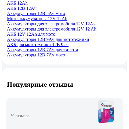
АКБ 12Ah
АКБ 12В 12Ач
Аккумуляторы 12В 5Ач мото
Мото аккумуляторы 12V 12Ah
Аккумуляторы для электромобиля 12V 12Ач
Аккумуляторы для электромобиля 12V 12 Ah
АКБ 12V 12Ah для мото
Аккумуляторы 12В 9Ач для мототехники
АКБ для мототехники 12В 9 ач
Аккумуляторы 12В 7Ач для эхолота
Аккумуляторы 12В 7Ач мото
Популярные отзывы
30 отзывов