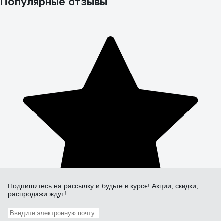
Популярные отзывы
Подпишитесь
на рассылку
и будьте в курсе! Акции, скидки,
распродажи ждут!