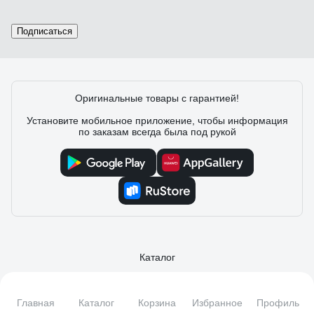
Подписаться
Оригинальные товары с гарантией!
Установите мобильное приложение, чтобы информация
по заказам всегда была под рукой
Каталог
Адреса магазинов
Способы получения
Главная
Каталог
Корзина
Избранное
Профиль