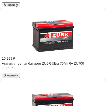
В корзину
10 263 ₽
Аккумуляторная батарея ZUBR Ultra 70Ah R+ ZU700
4.8
(494)
В корзину