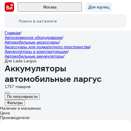
Для юрлиц
Москва
Поиск в каталоге
Главная
/
Автосервисное оборудование
/
Автомобильные аксессуары
/
Аксессуары для подкапотного пространства
/
Аккумуляторы и комплектующие
/
Автомобильные аккумуляторы
/
Для Lada Largus
Аккумуляторы
автомобильные ларгус
1757 товаров
По популярности
Фильтры
Наличие в магазинах
Цена
Производители