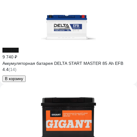
до -12%
9 740 ₽
Аккумуляторная батарея DELTA START MASTER 85 Ah EFB
4.4
(14)
В корзину