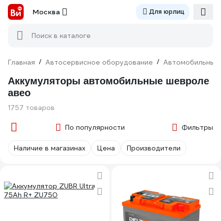
Москва
Для юрлиц
Поиск в каталоге
Главная
/
Автосервисное оборудование
/
Автомобильные
Аккумуляторы автомобильные шевроле
авео
1757 товаров
По популярности
Фильтры
Наличие в магазинах
Цена
Производители