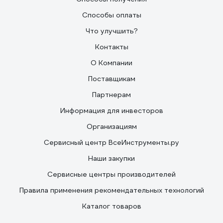
Способы оплаты
Что улучшить?
Контакты
О Компании
Поставщикам
Партнерам
Информация для инвесторов
Организациям
Сервисный центр ВсеИнструменты.ру
Наши закупки
Сервисные центры производителей
Правила применения рекомендательных технологий
Каталог товаров