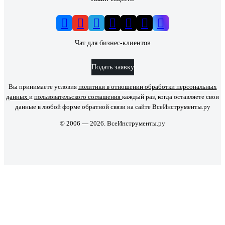
Чат для бизнес-клиентов
Подать заявку
Вы принимаете условия
политики в отношении обработки персональных
данных
и
пользовательского соглашения
каждый раз, когда оставляете свои
данные в любой форме обратной связи на сайте ВсеИнструменты.ру
© 2006 — 2026. ВсеИнструменты.ру