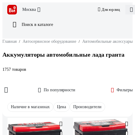
Москва
Для юрлиц
Поиск в каталоге
Главная
/
Автосервисное оборудование
/
Автомобильные аксессуары
Аккумуляторы автомобильные лада гранта
1757 товаров
По популярности
Фильтры
Наличие в магазинах
Цена
Производители