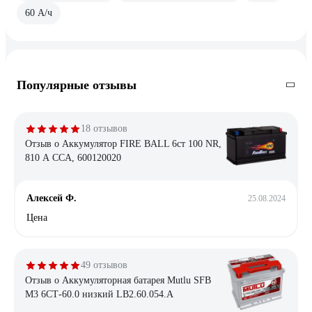
60 А/ч
Популярные отзывы
18 отзывов
Отзыв о Аккумулятор FIRE BALL 6ст 100 NR,
810 А CCA, 600120020
Алексей Ф.
25.08.2024
Цена
49 отзывов
Отзыв о Аккумуляторная батарея Mutlu SFB
M3 6СТ-60.0 низкий LB2.60.054.A