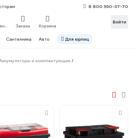
8 800 550-37-70
сторам
Войти
Сравнение
Заказы
Корзина
Сантехника
Авто
Для юрлиц
Аккумуляторы и комплектующие
/