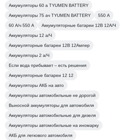
Аккумуляторы 60 а TYUMEN BATTERY
Аккумуляторы 75 ач TYUMEN BATTERY
550 А
60 А/ч 550 А
Аккумуляторные батареи 12В 12А/Ч
Аккумуляторы 12 а/Ч
Аккумуляторные батареи 12В 12Ампер
Аккумуляторы 2 а/Ч
Если вода прибывает – есть решения
Аккумуляторные батареи 12 12
Аккумуляторы АКБ на авто
Аккумуляторы автомобильные не дорогой
Выносной аккумуляторы для автомобиля
Аккумуляторы автомобильные для дизеля
Аккумуляторы автомобильные на иномарку
АКБ для легкового автомобиля