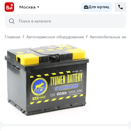
Москва
Для юрлиц
Поиск в каталоге
Главная
/
Автосервисное оборудование
/
Автомобильные аксе