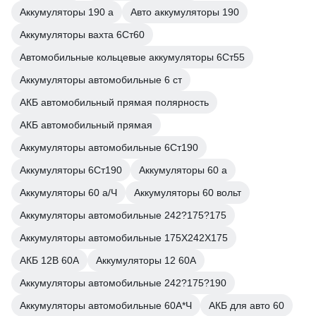
Аккумуляторы 190 а
Авто аккумуляторы 190
Аккумуляторы вахта 6Ст60
Автомобильные кольцевые аккумуляторы 6Ст55
Аккумуляторы автомобильные 6 ст
АКБ автомобильный прямая полярность
АКБ автомобильный прямая
Аккумуляторы автомобильные 6Ст190
Аккумуляторы 6Ст190
Аккумуляторы 60 а
Аккумуляторы 60 а/Ч
Аккумуляторы 60 вольт
Аккумуляторы автомобильные 242?175?175
Аккумуляторы автомобильные 175Х242Х175
АКБ 12В 60А
Аккумуляторы 12 60А
Аккумуляторы автомобильные 242?175?190
Аккумуляторы автомобильные 60А*Ч
АКБ для авто 60