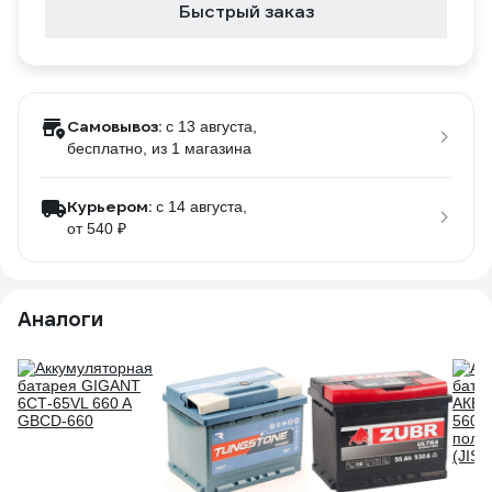
Быстрый заказ
Самовывоз:
c 13 августа,
бесплатно
, из 1 магазина
Курьером:
c 14 августа,
от 540 ₽
Аналоги