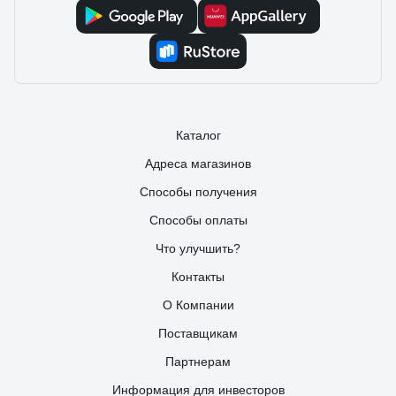
Каталог
Адреса магазинов
Способы получения
Способы оплаты
Что улучшить?
Контакты
О Компании
Поставщикам
Партнерам
Информация для инвесторов