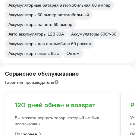
Аккумуляторные батарея автомобильная 60 ампер
Аккумуляторы 60 ампер автомобильный
Аккумуляторы на авто 60 ампер
Авто аккумуляторы 12В 60А
Аккумуляторы 60Ст-60
Аккумуляторы для автомобиля 60 россия
Аккумулятор тюмень 85 а
Оптом
Сервисное обслуживание
Гарантия производителя
120 дней обмен и возврат
Р
Вы можете вернуть товар, который не был
Ус
использован
на
Подробнее
П