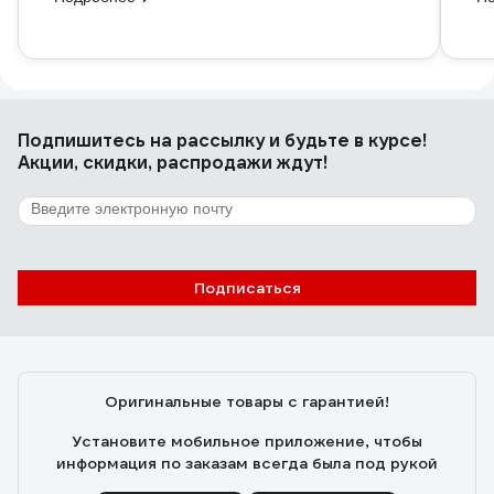
Подпишитесь
на рассылку
и будьте в курсе!
Акции, скидки, распродажи ждут!
Подписаться
Оригинальные товары с гарантией!
Установите мобильное приложение, чтобы
информация по заказам всегда была под рукой