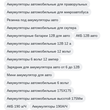
Аккумуляторы автомобильные для праворульных
Аккумуляторы автомобильные для микроавтобуса
Резинка под аккумуляторы авто
Аккумуляторы автомобильные для скутера
Аккумуляторные батареи 12В для авто
АКБ 12В авто
Аккумуляторы автомобильные 12В 12 а
Аккумуляторы автомобильные 12 вольт
Аккумуляторы 6 вольт 12 ампер
Зарядник для аккумулятора авто от 6 до 12В
Мини аккумулятор для авто
Аккумуляторы автомобильные 6 вольт
Аккумуляторы автомобильные 175Х175
Аккумуляторы автомобильные высотой 175Мм
АКБ 190 а/Ч
Аккумуляторы 190А/Ч