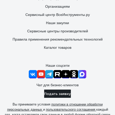
Организациям
Сервисный центр ВсеИнструменты.ру
Наши закупки
Сервисные центры производителей
Правила применения рекомендательных технологий
Каталог товаров
Наши соцсети
Чат для бизнес-клиентов
Подать заявку
Вы принимаете условия
политики в отношении обработки
персональных данных
и
пользовательского соглашения
каждый
раз, когда оставляете свои данные в любой форме обратной связи