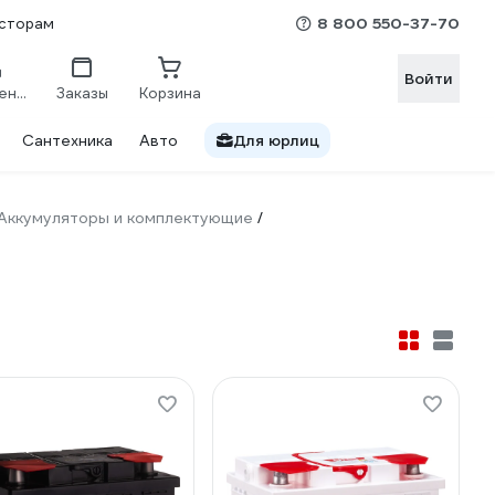
8 800 550-37-70
сторам
Войти
Сравнение
Заказы
Корзина
Сантехника
Авто
Для юрлиц
Аккумуляторы и комплектующие
/