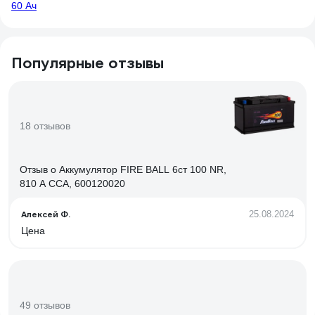
60 Ач
Популярные отзывы
18 отзывов
Отзыв о Аккумулятор FIRE BALL 6ст 100 NR,
810 А CCA, 600120020
Алексей Ф.
25.08.2024
Цена
49 отзывов