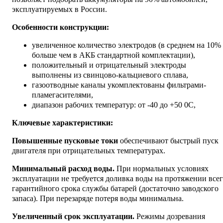
эксплуатируемых в России.
Особенности конструкции:
увеличенное количество электродов (в среднем на 10%
больше чем в АКБ стандартной комплектации),
положительный и отрицательный электроды
выполнены из свинцово-кальциевого сплава,
газоотводные каналы укомплектованы фильтрами-
пламегасителями,
диапазон рабочих температур: от -40 до +50 0С,
Ключевые характеристики:
Повышенные пусковые токи
обеспечивают быстрый пуск
двигателя при отрицательных температурах.
Минимальный расход воды.
При нормальных условиях
эксплуатации не требуется доливка воды на протяжении все
гарантийного срока службы батарей (достаточно заводского
запаса). При перезаряде потеря воды минимальна.
Увеличенный срок эксплуатации.
Режимы дозревания