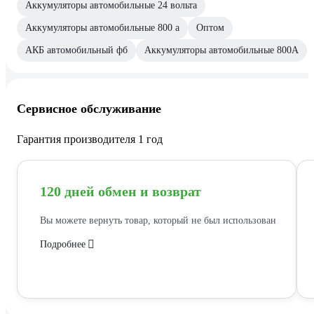
Аккумуляторы автомобильные 24 вольта
Аккумуляторы автомобильные 800 а
Оптом
АКБ автомобильный фб
Аккумуляторы автомобильные 800A
Сервисное обслуживание
Гарантия производителя 1 год
120 дней обмен и возврат
Вы можете вернуть товар, который не был использован
Подробнее