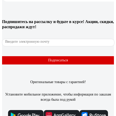
Подпишитесь
на рассылку
и будьте в курсе! Акции, скидки,
распродажи ждут!
Подписаться
Оригинальные товары с гарантией!
Установите мобильное приложение, чтобы информация по заказам
всегда была под рукой