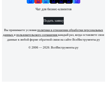
Чат для бизнес-клиентов
Подать заявку
Вы принимаете условия
политики в отношении обработки персональных
данных
и
пользовательского соглашения
каждый раз, когда оставляете свои
данные в любой форме обратной связи на сайте ВсеИнструменты.ру
© 2006 — 2026. ВсеИнструменты.ру