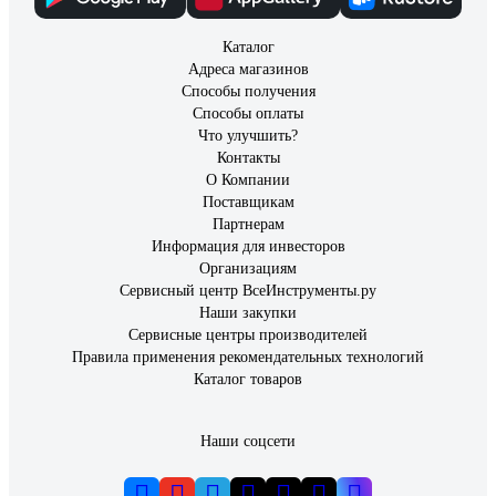
Каталог
Адреса магазинов
Способы получения
Способы оплаты
Что улучшить?
Контакты
О Компании
Поставщикам
Партнерам
Информация для инвесторов
Организациям
Сервисный центр ВсеИнструменты.ру
Наши закупки
Сервисные центры производителей
Правила применения рекомендательных технологий
Каталог товаров
Наши соцсети