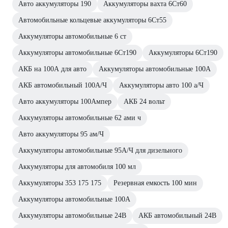
Авто аккумуляторы 190
Аккумуляторы вахта 6Ст60
Автомобильные кольцевые аккумуляторы 6Ст55
Аккумуляторы автомобильные 6 ст
Аккумуляторы автомобильные 6Ст190
Аккумуляторы 6Ст190
АКБ на 100А для авто
Аккумуляторы автомобильные 100А
АКБ автомобильный 100А/Ч
Аккумуляторы авто 100 а/Ч
Авто аккумуляторы 100Ампер
АКБ 24 вольт
Аккумуляторы автомобильные 62 ами ч
Авто аккумуляторы 95 ам/Ч
Аккумуляторы автомобильные 95А/Ч для дизельного
Аккумуляторы для автомобиля 100 мл
Аккумуляторы 353 175 175
Резервная емкость 100 мин
Аккумуляторы автомобильные 100A
Аккумуляторы автомобильные 24В
АКБ автомобильный 24В