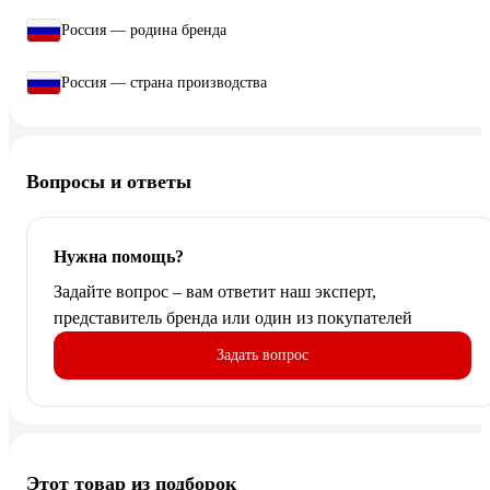
Россия — родина бренда
Россия — страна производства
Вопросы и ответы
Нужна помощь?
Задайте вопрос – вам ответит наш эксперт,
представитель бренда или один из покупателей
Задать вопрос
Этот товар из подборок