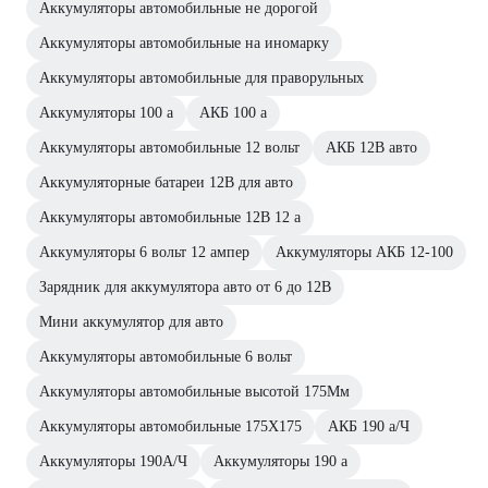
Аккумуляторы автомобильные не дорогой
Аккумуляторы автомобильные на иномарку
Аккумуляторы автомобильные для праворульных
Аккумуляторы 100 а
АКБ 100 а
Аккумуляторы автомобильные 12 вольт
АКБ 12В авто
Аккумуляторные батареи 12В для авто
Аккумуляторы автомобильные 12В 12 а
Аккумуляторы 6 вольт 12 ампер
Аккумуляторы АКБ 12-100
Зарядник для аккумулятора авто от 6 до 12В
Мини аккумулятор для авто
Аккумуляторы автомобильные 6 вольт
Аккумуляторы автомобильные высотой 175Мм
Аккумуляторы автомобильные 175Х175
АКБ 190 а/Ч
Аккумуляторы 190А/Ч
Аккумуляторы 190 а