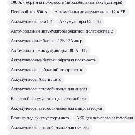
100 А/ч обратная полярность (автомобильные аккумуляторы)
Пусковой ток 800 А
Автомобильные аккумуляторы 12 в FB
Аккумуляторы 60 а FB
Аккумуляторы 65 а FB
Автомобильные аккумуляторы обратной полярности FB
Аккумуляторные батареи 12В 12Ампер
Автомобильные аккумуляторы 100 Ач FB
Аккумуляторные батареи обратная полярность
Аккумуляторы с обратной полярностью
Аккумуляторы АКБ на авто
Аккумуляторы автомобильные для дизеля
Выносной аккумуляторы для автомобиля
Аккумуляторы автомобильные для микроавтобуса
Резинка под аккумуляторы авто
АКБ для легкового автомобиля
Аккумуляторы автомобильные для скутера