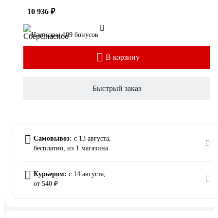
10 936 ₽
Начислим 109 бонусов
В корзину
Быстрый заказ
Самовывоз:
c 13 августа,
бесплатно
, из 1 магазина
Курьером:
c 14 августа,
от 540 ₽