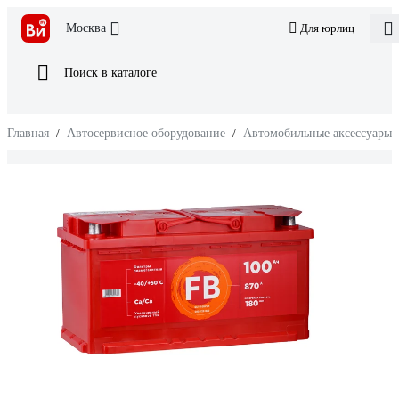
Москва
Для юрлиц
Поиск в каталоге
Главная
/
Автосервисное оборудование
/
Автомобильные аксессуары