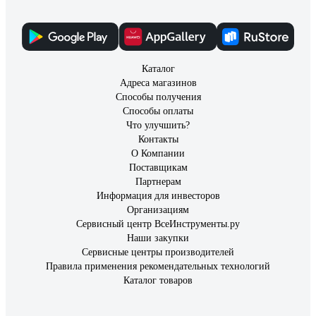
Каталог
Адреса магазинов
Способы получения
Способы оплаты
Что улучшить?
Контакты
О Компании
Поставщикам
Партнерам
Информация для инвесторов
Организациям
Сервисный центр ВсеИнструменты.ру
Наши закупки
Сервисные центры производителей
Правила применения рекомендательных технологий
Каталог товаров