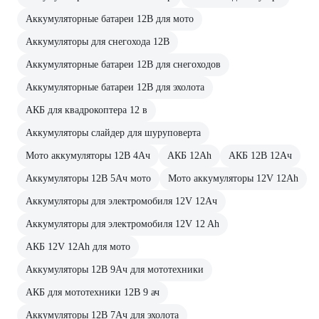
Аккумуляторные батареи 12В для мото
Аккумуляторы для снегохода 12В
Аккумуляторные батареи 12В для снегоходов
Аккумуляторные батареи 12В для эхолота
АКБ для квадрокоптера 12 в
Аккумуляторы слайдер для шуруповерта
Мото аккумуляторы 12В 4Ач
АКБ 12Ah
АКБ 12В 12Ач
Аккумуляторы 12В 5Ач мото
Мото аккумуляторы 12V 12Ah
Аккумуляторы для электромобиля 12V 12Ач
Аккумуляторы для электромобиля 12V 12 Ah
АКБ 12V 12Ah для мото
Аккумуляторы 12В 9Ач для мототехники
АКБ для мототехники 12В 9 ач
Аккумуляторы 12В 7Ач для эхолота