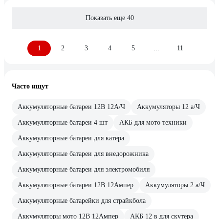
Показать еще 40
1
2
3
4
5
...
11
Часто ищут
Аккумуляторные батареи 12В 12А/Ч
Аккумуляторы 12 а/Ч
Аккумуляторные батареи 4 шт
АКБ для мото техники
Аккумуляторные батареи для катера
Аккумуляторные батареи для внедорожника
Аккумуляторные батареи для электромобиля
Аккумуляторные батареи 12В 12Ампер
Аккумуляторы 2 а/Ч
Аккумуляторные батарейки для страйкбола
Аккумуляторы мото 12В 12Ампер
АКБ 12 в для скутера