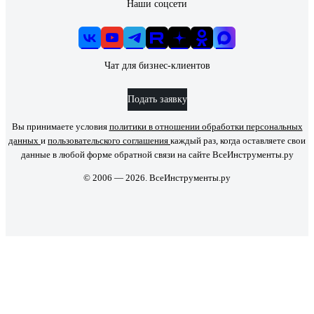
Наши соцсети
Чат для бизнес-клиентов
Подать заявку
Вы принимаете условия
политики в отношении обработки персональных
данных
и
пользовательского соглашения
каждый раз, когда оставляете свои
данные в любой форме обратной связи на сайте ВсеИнструменты.ру
© 2006 — 2026. ВсеИнструменты.ру