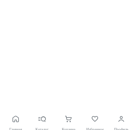
Главная
Каталог
Корзина
Избранное
Профиль