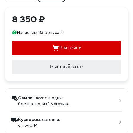
8 350 ₽
Начислим 83 бонуса
В корзину
Быстрый заказ
Самовывоз:
сегодня,
бесплатно
, из 1 магазина
Курьером:
сегодня,
от 540 ₽