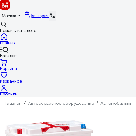
Для юрлиц
Москва
Поиск в каталоге
Главная
Каталог
Корзина
Избранное
Профиль
Главная
/
Автосервисное оборудование
/
Автомобильные