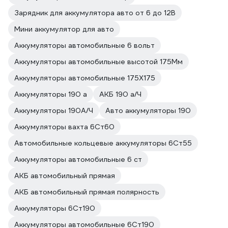
Зарядник для аккумулятора авто от 6 до 12В
Мини аккумулятор для авто
Аккумуляторы автомобильные 6 вольт
Аккумуляторы автомобильные высотой 175Мм
Аккумуляторы автомобильные 175Х175
Аккумуляторы 190 а
АКБ 190 а/Ч
Аккумуляторы 190А/Ч
Авто аккумуляторы 190
Аккумуляторы вахта 6Ст60
Автомобильные кольцевые аккумуляторы 6Ст55
Аккумуляторы автомобильные 6 ст
АКБ автомобильный прямая
АКБ автомобильный прямая полярность
Аккумуляторы 6Ст190
Аккумуляторы автомобильные 6Ст190