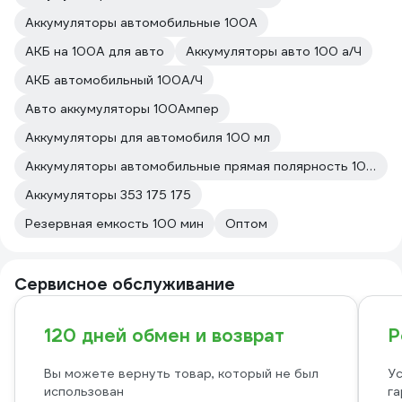
Аккумуляторы автомобильные 100А
АКБ на 100А для авто
Аккумуляторы авто 100 а/Ч
АКБ автомобильный 100А/Ч
Авто аккумуляторы 100Ампер
Аккумуляторы для автомобиля 100 мл
Аккумуляторы автомобильные прямая полярность 100А
Аккумуляторы 353 175 175
Резервная емкость 100 мин
Оптом
Сервисное обслуживание
120 дней обмен и возврат
Р
Вы можете вернуть товар, который не был
Ус
использован
га