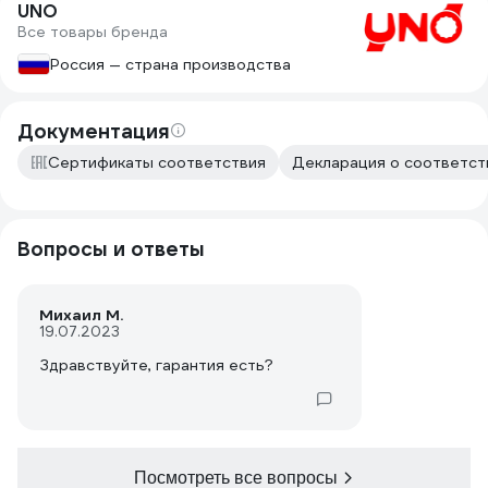
UNO
Все товары бренда
Россия — страна производства
Документация
Сертификаты соответствия
Декларация о соответств
Вопросы и ответы
Михаил М.
19.07.2023
Здравствуйте, гарантия есть?
Посмотреть все вопросы