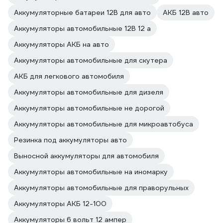
Аккумуляторные батареи 12В для авто
АКБ 12В авто
Аккумуляторы автомобильные 12В 12 а
Аккумуляторы АКБ на авто
Аккумуляторы автомобильные для скутера
АКБ для легкового автомобиля
Аккумуляторы автомобильные для дизеля
Аккумуляторы автомобильные не дорогой
Аккумуляторы автомобильные для микроавтобуса
Резинка под аккумуляторы авто
Выносной аккумуляторы для автомобиля
Аккумуляторы автомобильные на иномарку
Аккумуляторы автомобильные для праворульных
Аккумуляторы АКБ 12-100
Аккумуляторы 6 вольт 12 ампер