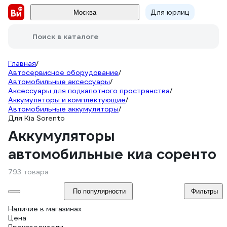
Для юрлиц
Москва
Поиск в каталоге
Главная
/
Автосервисное оборудование
/
Автомобильные аксессуары
/
Аксессуары для подкапотного пространства
/
Аккумуляторы и комплектующие
/
Автомобильные аккумуляторы
/
Для Kia Sorento
Аккумуляторы
автомобильные киа соренто
793 товара
По популярности
Фильтры
Наличие в магазинах
Цена