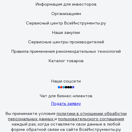
Информация для инвесторов
Организациям
Сервисный центр ВсеИнструменты.ру
Наши закупки
Сервисные центры производителей
Правила применения рекомендательных технологий
Каталог товаров
Наши соцсети
Чат для бизнес-клиентов
Подать заявку
Вы принимаете условия
политики в отношении обработки
персональных данных
и
пользовательского соглашения
каждый раз, когда оставляете свои данные в любой
форме обратной связи на сайте ВсеИнструменты.ру