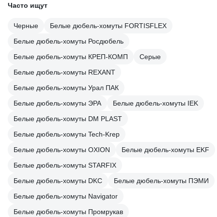
Часто ищут
Черные
Белые дюбель-хомуты FORTISFLEX
Белые дюбель-хомуты Росдюбель
Белые дюбель-хомуты КРЕП-КОМП
Серые
Белые дюбель-хомуты REXANT
Белые дюбель-хомуты Урал ПАК
Белые дюбель-хомуты ЭРА
Белые дюбель-хомуты IEK
Белые дюбель-хомуты DM PLAST
Белые дюбель-хомуты Tech-Krep
Белые дюбель-хомуты OXION
Белые дюбель-хомуты EKF
Белые дюбель-хомуты STARFIX
Белые дюбель-хомуты DKC
Белые дюбель-хомуты ПЭМИ
Белые дюбель-хомуты Navigator
Белые дюбель-хомуты Промрукав