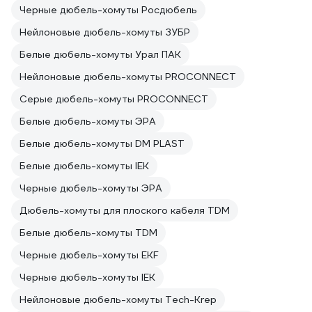
Черные дюбель-хомуты Росдюбель
Нейлоновые дюбель-хомуты ЗУБР
Белые дюбель-хомуты Урал ПАК
Нейлоновые дюбель-хомуты PROCONNECT
Серые дюбель-хомуты PROCONNECT
Белые дюбель-хомуты ЭРА
Белые дюбель-хомуты DM PLAST
Белые дюбель-хомуты IEK
Черные дюбель-хомуты ЭРА
Дюбель-хомуты для плоского кабеля TDM
Белые дюбель-хомуты TDM
Черные дюбель-хомуты EKF
Черные дюбель-хомуты IEK
Нейлоновые дюбель-хомуты Tech-Krep