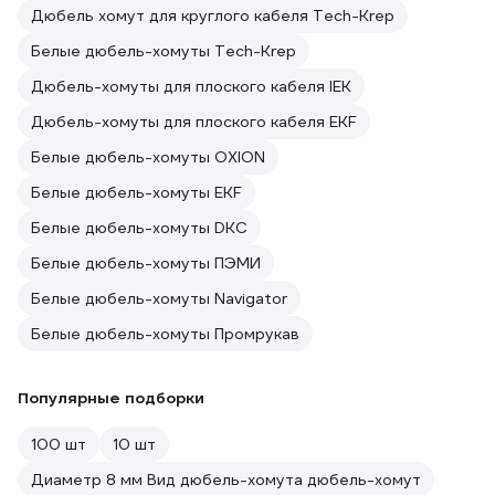
Дюбель хомут для круглого кабеля Tech-Krep
Белые дюбель-хомуты Tech-Krep
Дюбель-хомуты для плоского кабеля IEK
Дюбель-хомуты для плоского кабеля EKF
Белые дюбель-хомуты OXION
Белые дюбель-хомуты EKF
Белые дюбель-хомуты DKC
Белые дюбель-хомуты ПЭМИ
Белые дюбель-хомуты Navigator
Белые дюбель-хомуты Промрукав
Популярные подборки
100 шт
10 шт
Диаметр 8 мм Вид дюбель-хомута дюбель-хомут