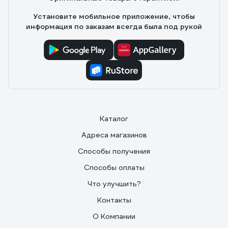
Установите мобильное приложение, чтобы
информация по заказам всегда была под рукой
Каталог
Адреса магазинов
Способы получения
Способы оплаты
Что улучшить?
Контакты
О Компании