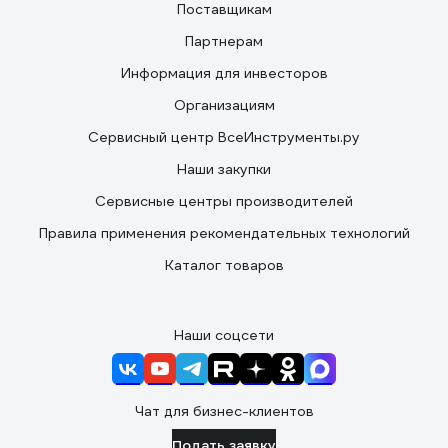
Поставщикам
Партнерам
Информация для инвесторов
Организациям
Сервисный центр ВсеИнструменты.ру
Наши закупки
Сервисные центры производителей
Правила применения рекомендательных технологий
Каталог товаров
Наши соцсети
Чат для бизнес-клиентов
Подать заявку