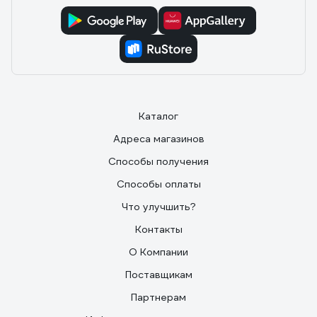
Каталог
Адреса магазинов
Способы получения
Способы оплаты
Что улучшить?
Контакты
О Компании
Поставщикам
Партнерам