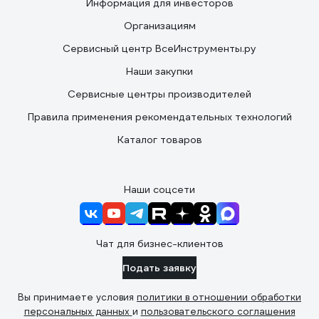
Информация для инвесторов
Организациям
Сервисный центр ВсеИнструменты.ру
Наши закупки
Сервисные центры производителей
Правила применения рекомендательных технологий
Каталог товаров
Наши соцсети
Чат для бизнес-клиентов
Подать заявку
Вы принимаете условия
политики в отношении обработки
персональных данных
и
пользовательского соглашения